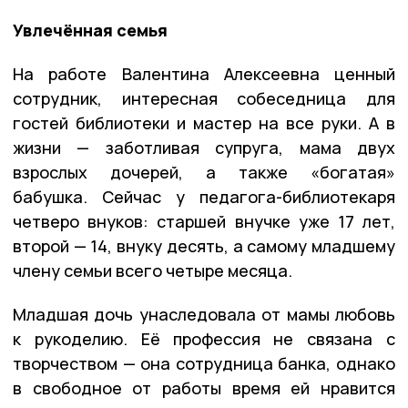
Увлечённая семья
На работе Валентина Алексеевна ценный
сотрудник, интересная собеседница для
гостей библиотеки и мастер на все руки. А в
жизни — заботливая супруга, мама двух
взрослых дочерей, а также «богатая»
бабушка. Сейчас у педагога-библиотекаря
четверо внуков: старшей внучке уже 17 лет,
второй — 14, внуку десять, а самому младшему
члену семьи всего четыре месяца.
Младшая дочь унаследовала от мамы любовь
к рукоделию. Её профессия не связана с
творчеством — она сотрудница банка, однако
в свободное от работы время ей нравится