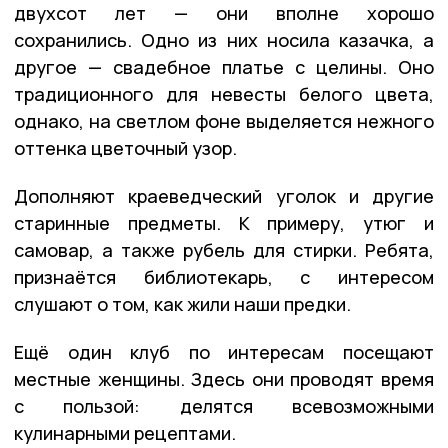
двухсот лет — они вполне хорошо
сохранились. Одно из них носила казачка, а
другое — свадебное платье с целины. Оно
традиционного для невесты белого цвета,
однако, на светлом фоне выделяется нежного
оттенка цветочный узор.
Дополняют краеведческий уголок и другие
старинные предметы. К примеру, утюг и
самовар, а также рубель для стирки. Ребята,
признаётся библиотекарь, с интересом
слушают о том, как жили наши предки.
Ещё один клуб по интересам посещают
местные женщины. Здесь они проводят время
с пользой: делятся всевозможными
кулинарными рецептами.