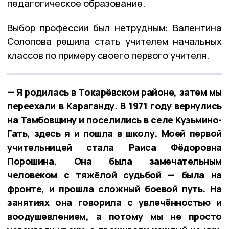
педагогическое образование.
Выбор профессии был нетрудным: Валентина
Солопова решила стать учителем начальных
классов по примеру своего первого учителя.
— Я родилась в Токарёвском районе, затем мы
переехали в Караганду. В 1971 году вернулись
на Тамбовщину и поселились в селе Кузьмино-
Гать, здесь я и пошла в школу. Моей первой
учительницей стала Раиса Фёдоровна
Порошина. Она была замечательным
человеком с тяжёлой судьбой — была на
фронте, и прошла сложный боевой путь. На
занятиях она говорила с увлечённостью и
воодушевлением, а потому мы не просто