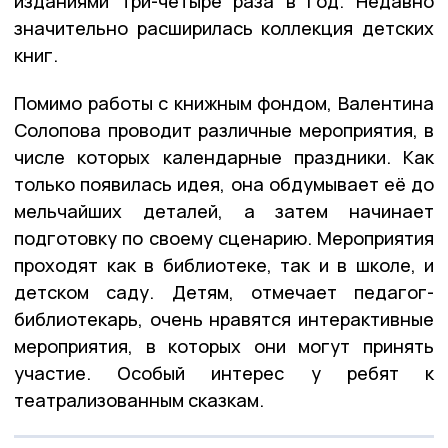
изданиями три-четыре раза в год. Недавно
значительно расширилась коллекция детских
книг.
Помимо работы с книжным фондом, Валентина
Солопова проводит различные мероприятия, в
числе которых календарные праздники. Как
только появилась идея, она обдумывает её до
мельчайших деталей, а затем начинает
подготовку по своему сценарию. Мероприятия
проходят как в библиотеке, так и в школе, и
детском саду. Детям, отмечает педагог-
библиотекарь, очень нравятся интерактивные
мероприятия, в которых они могут принять
участие. Особый интерес у ребят к
театрализованным сказкам.