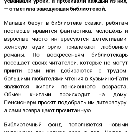
усваивали уроки, а проживали каждый из них,
— отметила заведующая библиотекой.
Малыши берут в библиотеке сказки, ребятам
постарше нравится фантастика, молодёжь и
взрослые часто интересуются детективами,
женскую аудиторию привлекают любовные
романы. По воскресеньям библиотекарь
посещает своих читателей, которые не могут
прийти сами или добираются с трудом:
большими любителями чтения в Кузьмино-Гати
являются жители пенсионного возраста.
Обмен книгами происходит на дому.
Пенсионеры просят подобрать им литературу,
а сами возвращают прочитанную.
Библиотечный фонд пополняется новыми