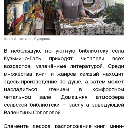
Фото: Анастасия Суворина
В небольшую, но уютную библиотеку села
Кузьмино-Гать приходят читатели всех
возрастов, увлечённые литературой. Среди
множества книг и жанров каждый находит
здесь произведение по душе, а затем может
насладиться чтением в комфортном
читальном зале. Домашняя атмосфера
сельской библиотеки — заслуга заведующей
Валентины Солоповой.
Элементы декора, расположение книг, мини-