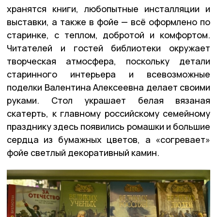
хранятся книги, любопытные инсталляции и
выставки, а также в фойе — всё оформлено по
старинке, с теплом, добротой и комфортом.
Читателей и гостей библиотеки окружает
творческая атмосфера, поскольку детали
старинного интерьера и всевозможные
поделки Валентина Алексеевна делает своими
руками. Стол украшает белая вязаная
скатерть, к главному российскому семейному
празднику здесь появились ромашки и большие
сердца из бумажных цветов, а «согревает»
фойе светлый декоративный камин.