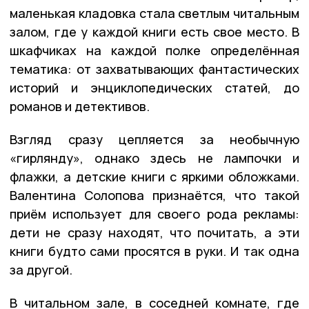
маленькая кладовка стала светлым читальным
залом, где у каждой книги есть свое место. В
шкафчиках на каждой полке определённая
тематика: от захватывающих фантастических
историй и энциклопедических статей, до
романов и детективов.
Взгляд сразу цепляется за необычную
«гирлянду», однако здесь не лампочки и
флажки, а детские книги с яркими обложками.
Валентина Солопова признаётся, что такой
приём использует для своего рода рекламы:
дети не сразу находят, что почитать, а эти
книги будто сами просятся в руки. И так одна
за другой.
В читальном зале, в соседней комнате, где