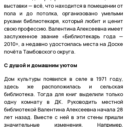
выставки — всё, что находится в помещении от
пола и до потолка, организовано умелыми
руками библиотекаря, который любит и ценит
свою профессию. Валентина Алексеевна имеет
заслуженное звание «Библиотекарь года —
2010», а недавно удостоилась места на Доске
почёта Тамбовского округа.
С душой и домашним уютом
Дом культуры появился в селе в 1971 году,
здесь же расположилась и сельская
библиотека. Тогда для книг выделили только
одну комнату в ДК. Руководить местной
библиотекой Валентина Алексеевна начала 28
лет назад. Вместе с ней в эти стены пришли
значительные изменения. Например,