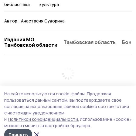
библиотека
культура
Автор:
Анастасия Суворина
Издания МО
Тамбовская область
Бонд
Тамбовской области
На сайте используются cookie-файлы.
Продолжая
пользоваться данным сайтом, вы подтверждаете свое
согласие на использование файлов cookie в соответствии
с настоящим уведомлением
и
Политикой конфиденциальности.
Использование «cookie»
можно отменить в настройках браузера.
Принять