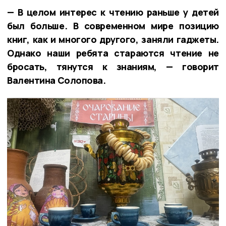
— В целом интерес к чтению раньше у детей
был больше. В современном мире позицию
книг, как и многого другого, заняли гаджеты.
Однако наши ребята стараются чтение не
бросать, тянутся к знаниям, — говорит
Валентина Солопова.