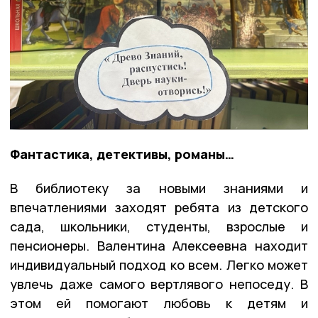
Фантастика, детективы, романы…
В библиотеку за новыми знаниями и
впечатлениями заходят ребята из детского
сада, школьники, студенты, взрослые и
пенсионеры. Валентина Алексеевна находит
индивидуальный подход ко всем. Легко может
увлечь даже самого вертлявого непоседу. В
этом ей помогают любовь к детям и