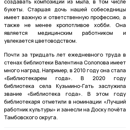
создавать композиции из мыла, в том числе
букеты. Старшая дочь нашей собеседницы
имеет важную и ответственную профессию, а
также не менее кропотливое хобби. Она
является медицинским работником и
увлекается цветоводством.
Почти за тридцать лет ежедневного труда в
стенах библиотеки Валентина Солопова имеет
много наград. Например, в 2010 году она стала
«Библиотекарем года». В 2020 году
библиотека села Кузьмино-Гать заслужила
звание «Библиотека года». В этом году
библиотекаря отметили в номинации «Лучший
работник культуры» и занесли на Доску почёта
Тамбовского округа.