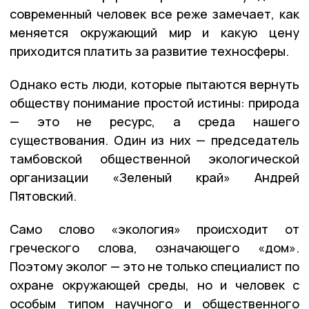
современный человек все реже замечает, как
меняется окружающий мир и какую цену
приходится платить за развитие техносферы.
Однако есть люди, которые пытаются вернуть
обществу понимание простой истины: природа
— это не ресурс, а среда нашего
существования. Один из них — председатель
тамбовской общественной экологической
организации «Зеленый край» Андрей
Пятовский.
Само слово «экология» происходит от
греческого слова, означающего «дом».
Поэтому эколог — это не только специалист по
охране окружающей среды, но и человек с
особым типом научного и общественного