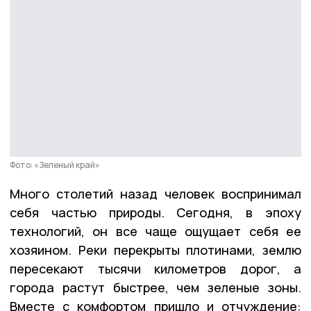
Фото: «Зеленый край»
Много столетий назад человек воспринимал
себя частью природы. Сегодня, в эпоху
технологий, он все чаще ощущает себя ее
хозяином. Реки перекрыты плотинами, землю
пересекают тысячи километров дорог, а
города растут быстрее, чем зеленые зоны.
Вместе с комфортом пришло и отчуждение: