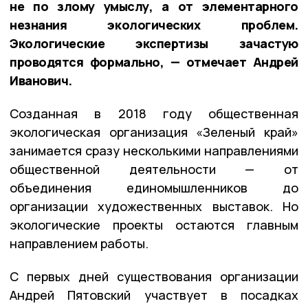
не по злому умыслу, а от элементарного
незнания экологических проблем.
Экологические экспертизы зачастую
проводятся формально, — отмечает Андрей
Иванович.
Созданная в 2018 году общественная
экологическая организация «Зеленый край»
занимается сразу несколькими направлениями
общественной деятельности — от
объединения единомышленников до
организации художественных выставок. Но
экологические проекты остаются главным
направлением работы.
С первых дней существования организации
Андрей Пятовский участвует в посадках