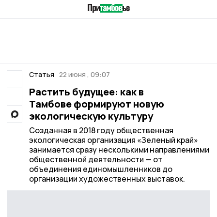
Статья
22 июня , 09:07
Растить будущее: как в
Тамбове формируют новую
экологическую культуру
Созданная в 2018 году общественная
экологическая организация «Зеленый край»
занимается сразу несколькими направлениями
общественной деятельности — от
объединения единомышленников до
организации художественных выставок.