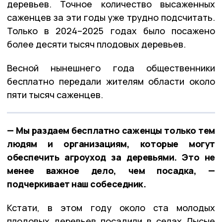
деревьев. Точное количество высаженных
саженцев за эти годы уже трудно подсчитать.
Только в 2024–2025 годах было посажено
более десяти тысяч плодовых деревьев.
Весной нынешнего года общественники
бесплатно передали жителям области около
пяти тысяч саженцев.
— Мы раздаем бесплатно саженцы только тем
людям и организациям, которые могут
обеспечить агроуход за деревьями. Это не
менее важное дело, чем посадка, —
подчеркивает наш собеседник.
Кстати, в этом году около ста молодых
плодовых деревьев посадили в селах Лысые