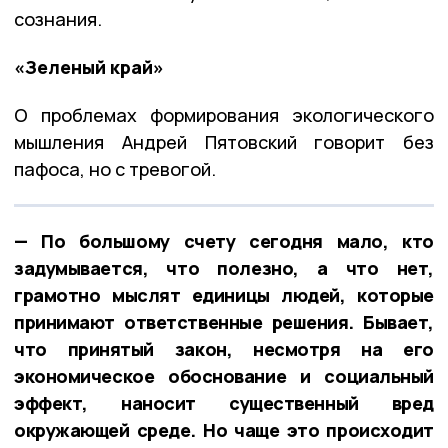
сознания.
«Зеленый край»
О проблемах формирования экологического
мышления Андрей Пятовский говорит без
пафоса, но с тревогой.
— По большому счету сегодня мало, кто
задумывается, что полезно, а что нет,
грамотно мыслят единицы людей, которые
принимают ответственные решения. Бывает,
что принятый закон, несмотря на его
экономическое обоснование и социальный
эффект, наносит существенный вред
окружающей среде. Но чаще это происходит