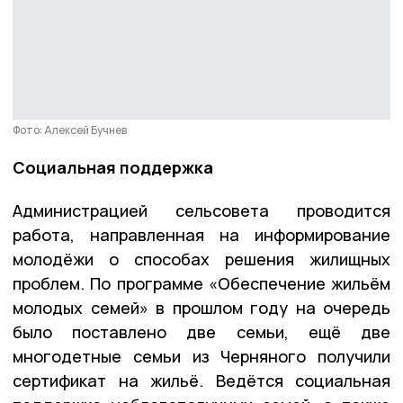
Фото: Алексей Бучнев
Социальная поддержка
Администрацией сельсовета проводится
работа, направленная на информирование
молодёжи о способах решения жилищных
проблем. По программе «Обеспечение жильём
молодых семей» в прошлом году на очередь
было поставлено две семьи, ещё две
многодетные семьи из Черняного получили
сертификат на жильё. Ведётся социальная