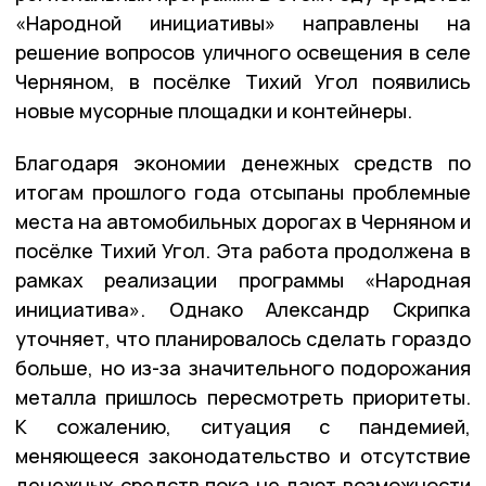
«Народной инициативы» направлены на
решение вопросов уличного освещения в селе
Черняном, в посёлке Тихий Угол появились
новые мусорные площадки и контейнеры.
Благодаря экономии денежных средств по
итогам прошлого года отсыпаны проблемные
места на автомобильных дорогах в Черняном и
посёлке Тихий Угол. Эта работа продолжена в
рамках реализации программы «Народная
инициатива». Однако Александр Скрипка
уточняет, что планировалось сделать гораздо
больше, но из-за значительного подорожания
металла пришлось пересмотреть приоритеты.
К сожалению, ситуация с пандемией,
меняющееся законодательство и отсутствие
денежных средств пока не дают возможности