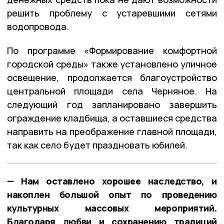
решить проблему с устаревшими сетями
водопровода.
По программе «Формирование комфортной
городской среды» также установлено уличное
освещение, продолжается благоустройство
центральной площади села Черняное. На
следующий год запланировано завершить
ограждение кладбища, а оставшиеся средства
направить на преображение главной площади,
так как село будет праздновать юбилей.
— Нам оставлено хорошее наследство, и
накоплен большой опыт по проведению
культурных массовых мероприятий.
Благодаря любви и сохранению традиций