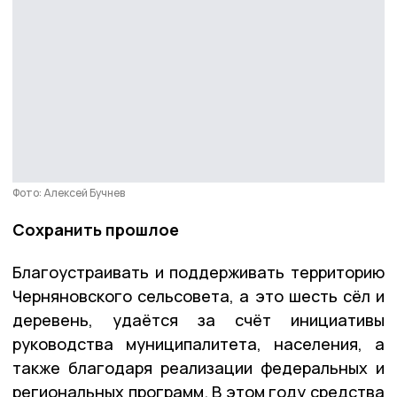
Фото: Алексей Бучнев
Сохранить прошлое
Благоустраивать и поддерживать территорию
Черняновского сельсовета, а это шесть сёл и
деревень, удаётся за счёт инициативы
руководства муниципалитета, населения, а
также благодаря реализации федеральных и
региональных программ. В этом году средства