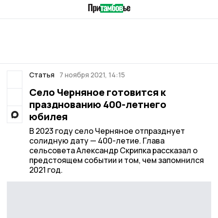
Статья
7 ноября 2021, 14:15
Село Черняное готовится к
празднованию 400-летнего
юбилея
В 2023 году село Черняное отпразднует
солидную дату — 400-летие. Глава
сельсовета Александр Скрипка рассказал о
предстоящем событии и том, чем запомнился
2021 год.