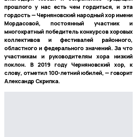
прошлого у нас есть чем гордиться, и эта
гордость — Черняновский народный хор имени
Мордасовой, постоянный участник и
многократный победитель конкурсов хоровых
коллективов и фестивалей районного,
областного и федерального значений. За что
участникам и руководителям хора низкий
поклон. В 2019 году Черняновский хор, к
слову, отметил 100-летний юбилей, — говорит
Александр Скрипка.