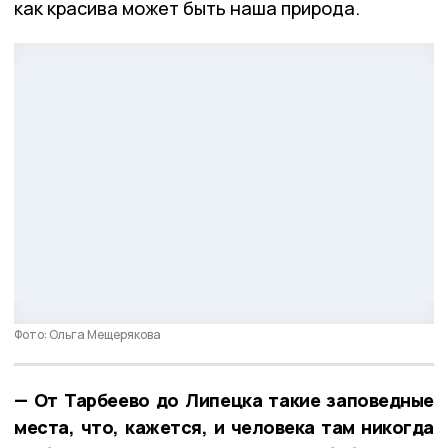
как красива может быть наша природа.
Фото: Ольга Мещерякова
— От Тарбеево до Липецка такие заповедные
места, что, кажется, и человека там никогда