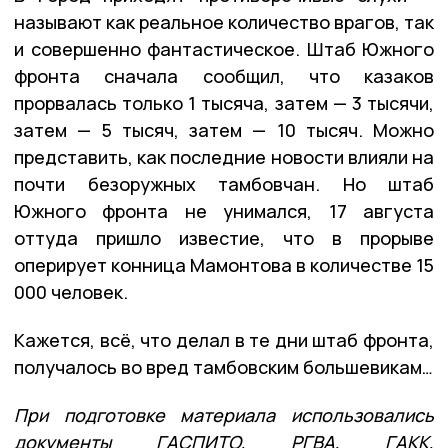
называют как реальное количество врагов, так
и совершенно фантастическое. Штаб Южного
фронта сначала сообщил, что казаков
прорвалась только 1 тысяча, затем — 3 тысячи,
затем — 5 тысяч, затем — 10 тысяч. Можно
представить, как последние новости влияли на
почти безоружных тамбовчан. Но штаб
Южного фронта не унимался, 17 августа
оттуда пришло известие, что в прорыве
оперирует конница Мамонтова в количестве 15
000 человек.
Кажется, всё, что делал в те дни штаб фронта,
получалось во вред тамбовским большевикам…
При подготовке материала использовались
документы ГАСПИТО, РГВА, ГАКК,