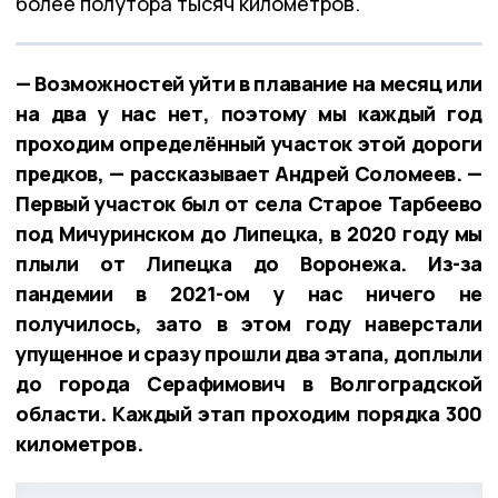
более полутора тысяч километров.
— Возможностей уйти в плавание на месяц или
на два у нас нет, поэтому мы каждый год
проходим определённый участок этой дороги
предков, — рассказывает Андрей Соломеев. —
Первый участок был от села Старое Тарбеево
под Мичуринском до Липецка, в 2020 году мы
плыли от Липецка до Воронежа. Из-за
пандемии в 2021-ом у нас ничего не
получилось, зато в этом году наверстали
упущенное и сразу прошли два этапа, доплыли
до города Серафимович в Волгоградской
области. Каждый этап проходим порядка 300
километров.