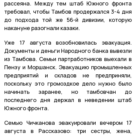
рассеяна. Между тем штаб Южного фронта
требовал, чтобы Тамбов продержался 3-4 дня
до подхода той же 56-й дивизии, которую
накануне разогнали казаки.
Уже 17 августа возобновилась эвакуация.
Документы и деньги Народного банка вывезли
из Тамбова. Семьи партработников выехали в
Пензу и Моршанск. Эвакуацию промышленных
предприятий и складов не предприняли,
поскольку это громоздкое дело нужно было
начинать заранее, но тамбовчан до
последнего дня держал в неведении штаб
Южного фронта.
Семью Чичканова эвакуировали вечером 17
августа в Рассказово: три сестры, жена,