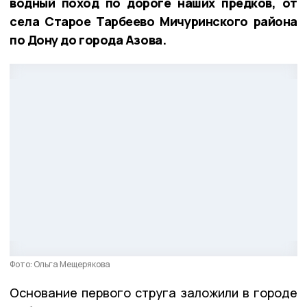
водный поход по дороге наших предков, от
села Старое Тарбеево Мичуринского района
по Дону до города Азова.
Фото: Ольга Мещерякова
Основание первого струга заложили в городе