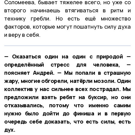
Соломеева, бывает тяжелее всего, но уже со
второго начинаешь втягиваться в ритм и
технику гребли. Но есть ещё множество
факторов, которые могут пошатнуть силу духа
и веру в себя.
— Оказаться один на один с природой —
определённый стресс для человека, —
поясняет Андрей. — Мы попали в страшную
жару, многие обгорели, натёрли мозоли. Один
коллектив у нас сильнее всех пострадал. Мы
предложили взять ребят на буксир, но они
отказывались, потому что именно самим
нужно было дойти до финиша и в первую
очередь себе доказать, что есть силы, есть
дух.