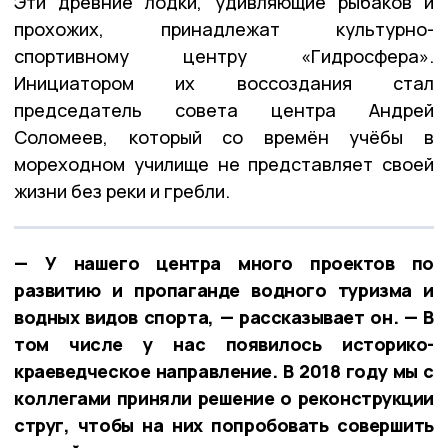
Эти древние лодки, удивляющие рыбаков и
прохожих, принадлежат культурно-
спортивному центру «Гидросфера».
Инициатором их воссоздания стал
председатель совета центра Андрей
Соломеев, который со времён учёбы в
мореходном училище не представляет своей
жизни без реки и гребли.
— У нашего центра много проектов по
развитию и пропаганде водного туризма и
водных видов спорта, — рассказывает он. — В
том числе у нас появилось историко-
краеведческое направление. В 2018 году мы с
коллегами приняли решение о реконструкции
струг, чтобы на них попробовать совершить