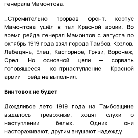
генерала Мамонтова.
…Стремительно прорвав фронт, корпус
Мамонтова ушёл в тыл Красной армии. Во
время рейда генерал Мамонтов с августа по
октябрь 1919 года взял города Тамбов, Козлов,
Лебедянь, Елец, Касторное, Грязи, Воронеж,
Орел. Но основной цели — сорвать
готовящееся контрнаступление Красной
армии — рейд не выполнил.
Винтовок не будет
Дождливое лето 1919 года на Тамбовщине
выдалось тревожным, ходят слухи о
наступлении белых. Одних они
настораживают, другим внушают надежду.