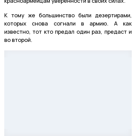
красноармейцам уверенности в своих силах.
К тому же большинство были дезертирами,
которых снова согнали в армию. А как
известно, тот кто предал один раз, предаст и
во второй.