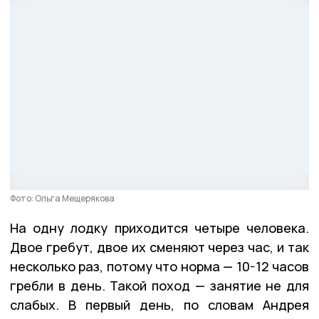
Фото: Ольга Мещерякова
На одну лодку приходится четыре человека.
Двое гребут, двое их сменяют через час, и так
несколько раз, потому что норма — 10-12 часов
гребли в день. Такой поход — занятие не для
слабых. В первый день, по словам Андрея