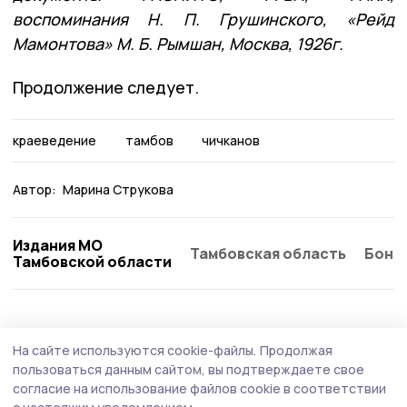
воспоминания Н. П. Грушинского, «Рейд
Мамонтова» М. Б. Рымшан, Москва, 1926г.
Продолжение следует.
краеведение
тамбов
чичканов
Автор:
Марина Струкова
Издания МО
Тамбовская область
Бонд
Тамбовской области
На сайте используются cookie-файлы.
Продолжая
пользоваться данным сайтом, вы подтверждаете свое
согласие на использование файлов cookie в соответствии