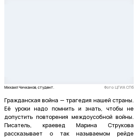
Михаил Чичканов, студент.
Фото: ЦГИА СПб
Гражданская война — трагедия нашей страны.
Её уроки надо помнить и знать, чтобы не
допустить повторения междоусобной войны.
Писатель, краевед Марина Струкова
рассказывает о так называемом рейде