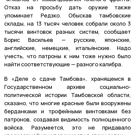
Отказ на просьбу дать оружие также
упоминает Редзко. Обыскав тамбовские
склады, на 13 тысяч человек собрали около 3
тысячи винтовок разных систем, сообщает
Борис Васильев — русские, японские,
английские, немецкие, итальянские. Надо
учесть, что патроны к ним тоже нужно было
найти соответствующие — разного калибра.
В «Деле о сдаче Тамбова», хранящемся в
Государственном архиве социально-
политической истории Тамбовской области,
сказано, что многие красные были вооружены
берданками и трофейными винтовками без
патронов, создавая видимость полноценного
войска. Разумеется, это не придавало