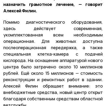
назначить грамотное лечение, — говорит
Алексей Филин.
Помимо диагностического оборудования,
здесь действует современная,
укомплектованная всем необходимым
операционная. Для животных доступна
послеоперационная передержка, а также
специальная клетка-камера с подачей
кислорода. На оснащение аппаратурой нового
центра было затрачено около 10 миллионов
рублей. Ещё около 15 миллионов — стоимость
реконструкции и ремонтных работ в здании.
Алексей Филин обращает внимание: это
внебюджетные средства, новый центр открыт
благодаря собственным средствам областной
ветслужбы.