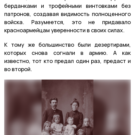
берданками и трофейными винтовками без
патронов, создавая видимость полноценного
войска. Разумеется, это не придавало
красноармейцам уверенности в своих силах.
К тому же большинство были дезертирами,
которых снова согнали в армию. А как
известно, тот кто предал один раз, предаст и
во второй.