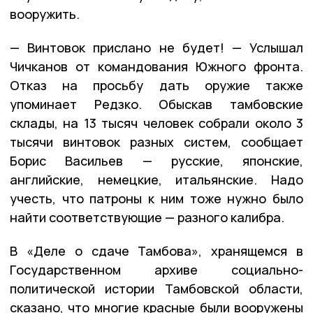
вооружить.
— Винтовок прислано не будет! — Услышал
Чичканов от командования Южного фронта.
Отказ на просьбу дать оружие также
упоминает Редзко. Обыскав тамбовские
склады, на 13 тысяч человек собрали около 3
тысячи винтовок разных систем, сообщает
Борис Васильев — русские, японские,
английские, немецкие, итальянские. Надо
учесть, что патроны к ним тоже нужно было
найти соответствующие — разного калибра.
В «Деле о сдаче Тамбова», хранящемся в
Государственном архиве социально-
политической истории Тамбовской области,
сказано, что многие красные были вооружены