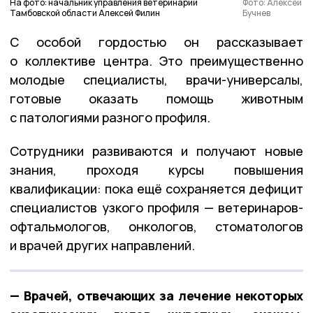
На фото: начальник управления ветеринарии
Фото: Алексей
Тамбовской области Алексей Филин
Бучнев
С особой гордостью он рассказывает
о коллективе центра. Это преимущественно
молодые специалисты, врачи-универсалы,
готовые оказать помощь животным
с патологиями разного профиля.
Сотрудники развиваются и получают новые
знания, проходя курсы повышения
квалификации: пока ещё сохраняется дефицит
специалистов узкого профиля — ветеринаров-
офтальмологов, онкологов, стоматологов
и врачей других направлений.
— Врачей, отвечающих за лечение некоторых