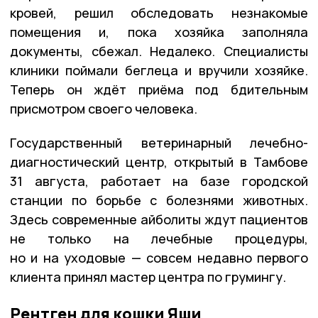
кровей, решил обследовать незнакомые
помещения и, пока хозяйка заполняла
документы, сбежал. Недалеко. Специалисты
клиники поймали беглеца и вручили хозяйке.
Теперь он ждёт приёма под бдительным
присмотром своего человека.
Государственный ветеринарный лечебно-
диагностический центр, открытый в Тамбове
31 августа, работает на базе городской
станции по борьбе с болезнями животных.
Здесь современные айболиты ждут пациентов
не только на лечебные процедуры,
но и на уходовые — совсем недавно первого
клиента принял мастер центра по грумингу.
Рентген для кошки Яши