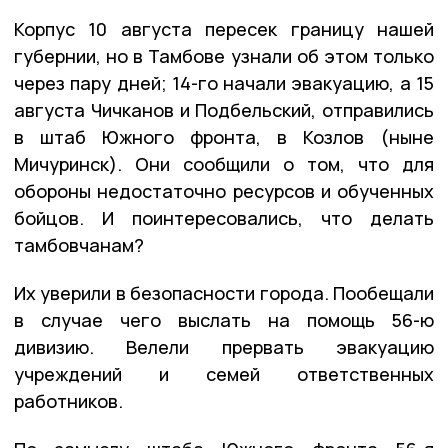
Корпус 10 августа пересек границу нашей
губернии, но в Тамбове узнали об этом только
через пару дней; 14-го начали эвакуацию, а 15
августа Чичканов и Подбельский, отправились
в штаб Южного фронта, в Козлов (ныне
Мичуринск). Они сообщили о том, что для
обороны недостаточно ресурсов и обученных
бойцов. И поинтересовались, что делать
тамбовчанам?
Их уверили в безопасности города. Пообещали
в случае чего выслать на помощь 56-ю
дивизию. Велели прервать эвакуацию
учреждений и семей ответственных
работников.