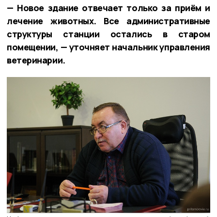
— Новое здание отвечает только за приём и
лечение животных. Все административные
структуры станции остались в старом
помещении, — уточняет начальник управления
ветеринарии.