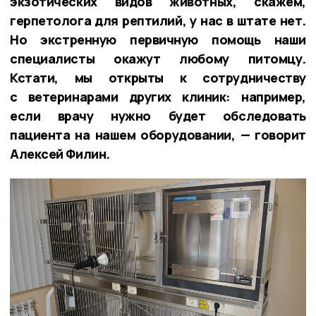
экзотических видов животных, скажем,
герпетолога для рептилий, у нас в штате нет.
Но экстренную первичную помощь наши
специалисты окажут любому питомцу.
Кстати, мы открыты к сотрудничеству
с ветеринарами других клиник: например,
если врачу нужно будет обследовать
пациента на нашем оборудовании, — говорит
Алексей Филин.