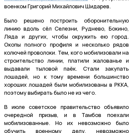
военком Григорий Михайлович Шидарев.
Было решено построить оборонительную
линию вдоль сёл Селезни, Руднево, Бокино,
Ляда и других, чтобы окружить ею город.
Окопы полного профиля и несколько рядов
колючей проволоки. Тем, кого мобилизовали на
строительство линии, платили жалованье и
выдавали тыловой паёк. Стали закупать
лошадей, но к тому времени большинство
хороших лошадей были мобилизованы в РККА,
поэтому выбирать было не из чего.
В июле советское правительство объявило
очередной призыв, и в Тамбов поехали
мобилизованные. Но их невозможно было
обучить военному делу, невозможно