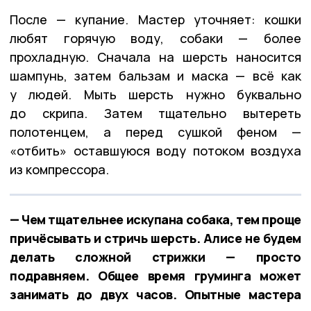
После — купание. Мастер уточняет: кошки
любят горячую воду, собаки — более
прохладную. Сначала на шерсть наносится
шампунь, затем бальзам и маска — всё как
у людей. Мыть шерсть нужно буквально
до скрипа. Затем тщательно вытереть
полотенцем, а перед сушкой феном —
«отбить» оставшуюся воду потоком воздуха
из компрессора.
— Чем тщательнее искупана собака, тем проще
причёсывать и стричь шерсть. Алисе не будем
делать сложной стрижки — просто
подравняем. Общее время груминга может
занимать до двух часов. Опытные мастера