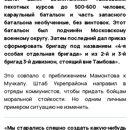
пехотных курсов до 500-600 человек,
караульный батальон и часть запасного
батальона необученные, без винтовок. Этот
батальон был подчинён Московскому
военному округу. Затем последний дал приказ
сформировать бригаду под названием «4-я
особая отдельная бригада» и из 2-й и 3-й
бригад 3-й дивизион, стоящий вне Тамбова».
Это совпало с приближением Мамонтова к
Мучкапу. Штаб Укрепрайона направил в
отряды коммунистов, чтобы придать бойцам
моральной стойкости. Но одним личным
примером ситуацию не изменить.
«Мы старались спешно создать какую-нибудь