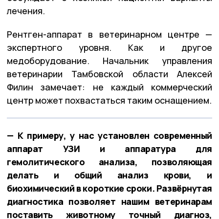
лечения.
Рентген-аппарат в ветеринарном центре —
экспертного уровня. Как и другое
медоборудование. Начальник управления
ветеринарии Тамбовской области Алексей
Филин замечает: не каждый коммерческий
центр может похвастаться таким оснащением.
— К примеру, у нас установлен современный
аппарат УЗИ и аппаратура для
гемолитического анализа, позволяющая
делать и общий анализ крови, и
биохимический в короткие сроки. Развёрнутая
диагностика позволяет нашим ветеринарам
поставить животному точный диагноз,