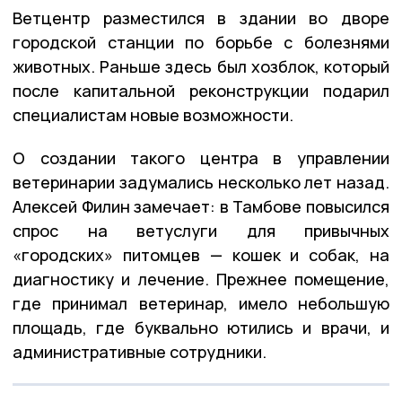
Ветцентр разместился в здании во дворе
городской станции по борьбе с болезнями
животных. Раньше здесь был хозблок, который
после капитальной реконструкции подарил
специалистам новые возможности.
О создании такого центра в управлении
ветеринарии задумались несколько лет назад.
Алексей Филин замечает: в Тамбове повысился
спрос на ветуслуги для привычных
«городских» питомцев — кошек и собак, на
диагностику и лечение. Прежнее помещение,
где принимал ветеринар, имело небольшую
площадь, где буквально ютились и врачи, и
административные сотрудники.