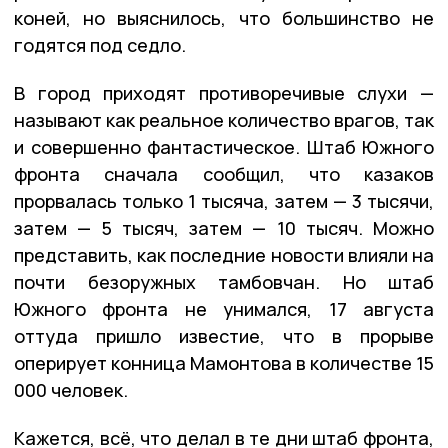
коней, но выяснилось, что большинство не
годятся под седло.
В город приходят противоречивые слухи —
называют как реальное количество врагов, так
и совершенно фантастическое. Штаб Южного
фронта сначала сообщил, что казаков
прорвалась только 1 тысяча, затем — 3 тысячи,
затем — 5 тысяч, затем — 10 тысяч. Можно
представить, как последние новости влияли на
почти безоружных тамбовчан. Но штаб
Южного фронта не унимался, 17 августа
оттуда пришло известие, что в прорыве
оперирует конница Мамонтова в количестве 15
000 человек.
Кажется, всё, что делал в те дни штаб фронта,