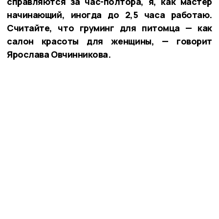
справляются за час-полтора, я, как мастер
начинающий, иногда до 2,5 часа работаю.
Считайте, что груминг для питомца — как
салон красоты для женщины, — говорит
Ярослава Овчинникова.