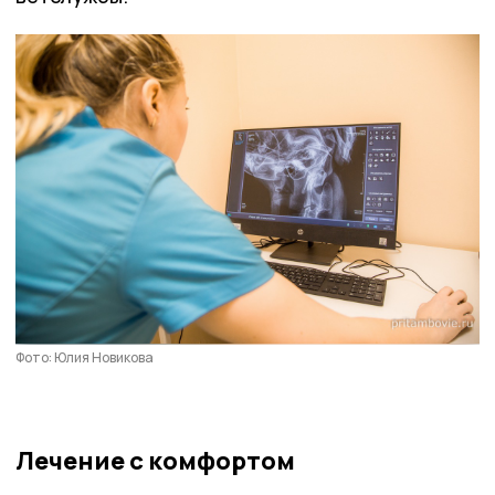
Фото: Юлия Новикова
Лечение с комфортом