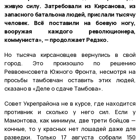
живую силу. Затребовали из Кирсанова, из
запасного батальона людей, прислали тысячу
человек. Всё поставили на боевую ногу,
вооружая каждого революционера,
коммуниста», — продолжает Редзко.
Но тысяча кирсановцев вернулись в свой
город. Это произошло по решению
Реввоенсовета Южного Фронта, несмотря на
просьбы тамбовчан оставить этих людей,
сказано в «Деле о сдаче Тамбова».
Совет Укрепрайона не в курсе, где находится
противник и сколько у него сил. Если у
Мамонтова, как минимум, две трети бойцов —
конные, то у красных нет лошадей даже для
разведки. Только 17 августа собрали 150