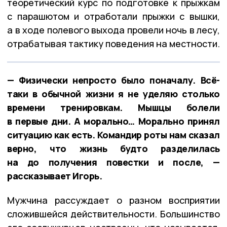
теоретический курс по подготовке к прыжкам
с парашютом и отработали прыжки с вышки,
а в ходе полевого выхода провели ночь в лесу,
отрабатывая тактику поведения на местности.
— Физически непросто было поначалу. Всё-
таки в обычной жизни я не уделяю столько
времени тренировкам. Мышцы болели
в первые дни. А морально… Морально принял
ситуацию как есть. Командир роты нам сказал
верно, что жизнь будто разделилась
на до получения повестки и после, —
рассказывает Игорь.
Мужчина рассуждает о разном восприятии
сложившейся действительности. Большинство