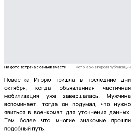
На фото: встреча с семьёй в части
Фото: архив героев публикации
Повестка Игорю пришла в последние дни
октября, когда объявленная частичная
мобилизация уже завершалась. Мужчина
вспоминает: тогда он подумал, что нужно
явиться в военкомат для уточнения данных.
Тем более что многие знакомые прошли
подобный путь.