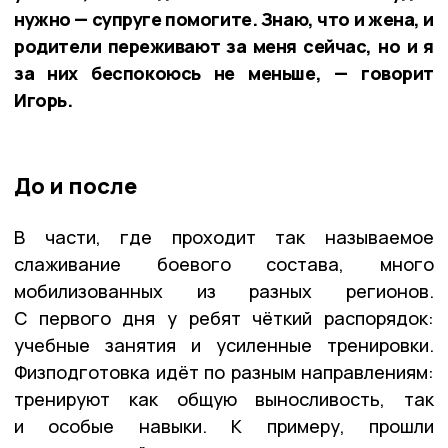
нужно — супруге помогите. Знаю, что и жена, и
родители переживают за меня сейчас, но и я
за них беспокоюсь не меньше, — говорит
Игорь.
До и после
В части, где проходит так называемое
слаживание боевого состава, много
мобилизованных из разных регионов.
С первого дня у ребят чёткий распорядок:
учебные занятия и усиленные тренировки.
Физподготовка идёт по разным направлениям:
тренируют как общую выносливость, так
и особые навыки. К примеру, прошли