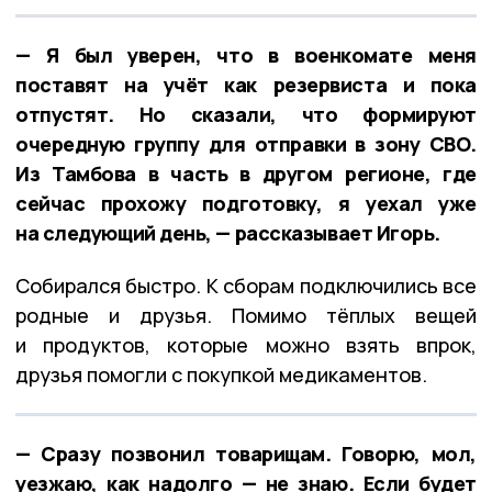
— Я был уверен, что в военкомате меня
поставят на учёт как резервиста и пока
отпустят. Но сказали, что формируют
очередную группу для отправки в зону СВО.
Из Тамбова в часть в другом регионе, где
сейчас прохожу подготовку, я уехал уже
на следующий день, — рассказывает Игорь.
Собирался быстро. К сборам подключились все
родные и друзья. Помимо тёплых вещей
и продуктов, которые можно взять впрок,
друзья помогли с покупкой медикаментов.
— Сразу позвонил товарищам. Говорю, мол,
уезжаю, как надолго — не знаю. Если будет