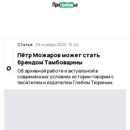
Статья
29 ноября 2023, 15:04
Пётр Можаров может стать
брендом Тамбовщины
Об архивной работе и актуальной в
современных условиях истории говорим с
писателем и издателем Глебом Тюриным.