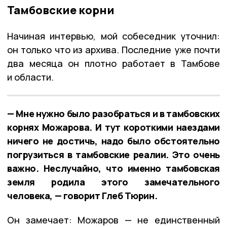
Тамбовские корни
Начиная интервью, мой собеседник уточнил:
он только что из архива. Последние уже почти
два месяца он плотно работает в Тамбове
и области.
— Мне нужно было разобраться и в тамбовских
корнях Можарова. И тут короткими наездами
ничего не достичь, надо было обстоятельно
погрузиться в тамбовские реалии. Это очень
важно. Неслучайно, что именно тамбовская
земля родила этого замечательного
человека, — говорит Глеб Тюрин.
Он замечает: Можаров — не единственный