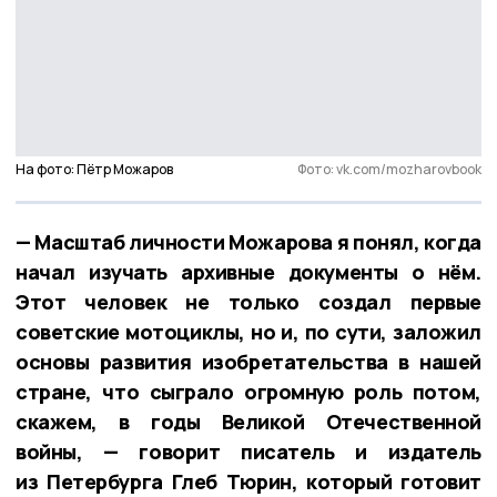
На фото: Пётр Можаров
Фото: vk.com/mozharovbook
— Масштаб личности Можарова я понял, когда
начал изучать архивные документы о нём.
Этот человек не только создал первые
советские мотоциклы, но и, по сути, заложил
основы развития изобретательства в нашей
стране, что сыграло огромную роль потом,
скажем, в годы Великой Отечественной
войны, — говорит писатель и издатель
из Петербурга Глеб Тюрин, который готовит