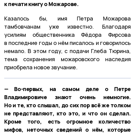
к печати книгу о Можарове.
Казалось бы, имя Петра Можарова
тамбовчанам уже известно. Благодаря
усилиям общественника Фёдора Фирсова
в последние годы о нём писалось и говорилось
немало. В этом году, с подачи Глеба Тюрина,
тема сохранения можаровского наследия
приобрела новое звучание.
— Во-первых, на самом деле о Петре
Владимировиче знают очень немногие.
Но и те, кто слышал, до сих пор всё же толком
не представляют, кто это, и что он сделал.
Кроме того, есть огромное количество
мифов, неточных сведений о нём, которые