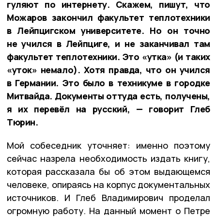
гуляют по интернету. Скажем, пишут, что
Можаров закончил факультет теплотехники
в Лейпцигском университете. Но он точно
не учился в Лейпциге, и не заканчивал там
факультет теплотехники. Это «утка» (и таких
«уток» немало). Хотя правда, что он учился
в Германии. Это было в техникуме в городке
Митвайда. Документы оттуда есть, получены,
я их перевёл на русский, — говорит Глеб
Тюрин.
Мой собеседник уточняет: именно поэтому
сейчас назрела необходимость издать книгу,
которая рассказала бы об этом выдающемся
человеке, опираясь на корпус документальных
источников. И Глеб Владимирович проделал
огромную работу. На данный момент о Петре