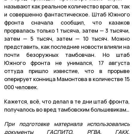
называют как реальное количество врагов, так
и совершенно фантастическое. Штаб Южного
фронта сначала сообщил, что казаков
прорвалась только 1 тысяча, затем — 3 тысячи,
затем — 5 тысяч, затем — 10 тысяч. Можно
представить, как последние новости влияли на
почти безоружных тамбовчан. Но штаб
Южного фронта не унимался, 17 августа
оттуда пришло известие, что в прорыве
оперирует конница Мамонтова в количестве 15
000 человек.
Кажется, всё, что делал в те дни штаб фронта,
получалось во вред тамбовским большевикам…
При подготовке материала использовались
документы ГАСПИТО, РГВА, ГАКК,