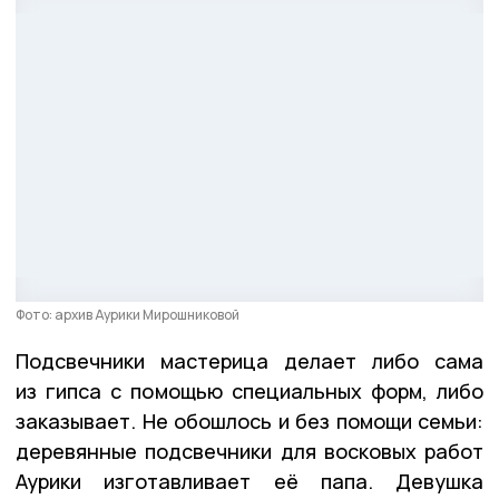
Фото: архив Аурики Мирошниковой
Подсвечники мастерица делает либо сама
из гипса с помощью специальных форм, либо
заказывает. Не обошлось и без помощи семьи:
деревянные подсвечники для восковых работ
Аурики изготавливает её папа. Девушка