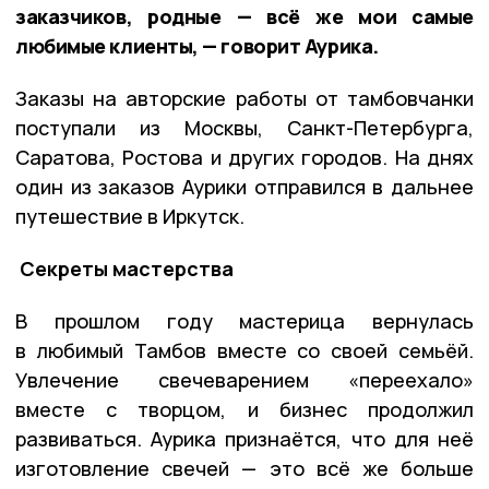
заказчиков, родные — всё же мои самые
любимые клиенты, — говорит Аурика.
Заказы на авторские работы от тамбовчанки
поступали из Москвы, Санкт-Петербурга,
Саратова, Ростова и других городов. На днях
один из заказов Аурики отправился в дальнее
путешествие в Иркутск.
Секреты мастерства
В прошлом году мастерица вернулась
в любимый Тамбов вместе со своей семьёй.
Увлечение свечеварением «переехало»
вместе с творцом, и бизнес продолжил
развиваться. Аурика признаётся, что для неё
изготовление свечей — это всё же больше