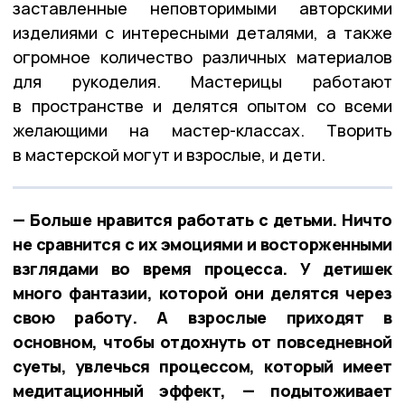
заставленные неповторимыми авторскими
изделиями с интересными деталями, а также
огромное количество различных материалов
для рукоделия. Мастерицы работают
в пространстве и делятся опытом со всеми
желающими на мастер-классах. Творить
в мастерской могут и взрослые, и дети.
— Больше нравится работать с детьми. Ничто
не сравнится с их эмоциями и восторженными
взглядами во время процесса. У детишек
много фантазии, которой они делятся через
свою работу. А взрослые приходят в
основном, чтобы отдохнуть от повседневной
суеты, увлечься процессом, который имеет
медитационный эффект, — подытоживает