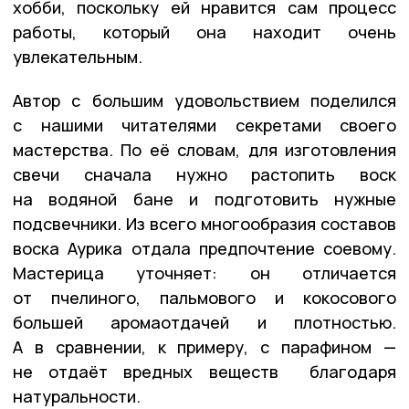
хобби, поскольку ей нравится сам процесс
работы, который она находит очень
увлекательным.
Автор с большим удовольствием поделился
с нашими читателями секретами своего
мастерства. По её словам, для изготовления
свечи сначала нужно растопить воск
на водяной бане и подготовить нужные
подсвечники. Из всего многообразия составов
воска Аурика отдала предпочтение соевому.
Мастерица уточняет: он отличается
от пчелиного, пальмового и кокосового
большей аромаотдачей и плотностью.
А в сравнении, к примеру, с парафином —
не отдаёт вредных веществ благодаря
натуральности.