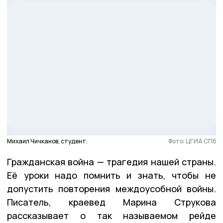
Михаил Чичканов, студент.
Фото: ЦГИА СПб
Гражданская война — трагедия нашей страны.
Её уроки надо помнить и знать, чтобы не
допустить повторения междоусобной войны.
Писатель, краевед Марина Струкова
рассказывает о так называемом рейде