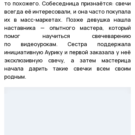
то похожего. Собеседница признаётся: свечи
всегда её интересовали, и она часто покупала
их в масс-маркетах. Позже девушка нашла
наставника — опытного мастера, который
помог научиться свечеварению
по видеоурокам. Сестра поддержала
инициативную Аурику и первой заказала у неё
эксклюзивную свечу, а затем мастерица
начала дарить такие свечки всем своим
родным.