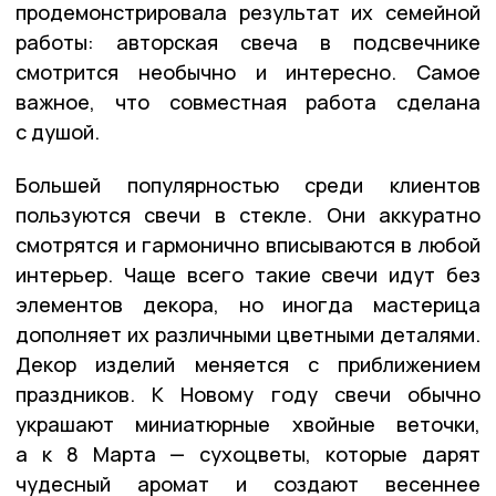
продемонстрировала результат их семейной
работы: авторская свеча в подсвечнике
смотрится необычно и интересно. Самое
важное, что совместная работа сделана
с душой.
Большей популярностью среди клиентов
пользуются свечи в стекле. Они аккуратно
смотрятся и гармонично вписываются в любой
интерьер. Чаще всего такие свечи идут без
элементов декора, но иногда мастерица
дополняет их различными цветными деталями.
Декор изделий меняется с приближением
праздников. К Новому году свечи обычно
украшают миниатюрные хвойные веточки,
а к 8 Марта — сухоцветы, которые дарят
чудесный аромат и создают весеннее