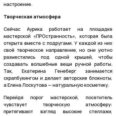
настроение.
Творческая атмосфера
Сейчас Аурика работает на площадке
мастерской «ПРОстранность», которая была
открыта вместе с подругами. У каждой из них
своё творческое направление, но они уютно
разместились под одной крышей, чтобы
создавать волшебные вещи ручной работы.
Так, Екатерина Генеберг занимается
скрапбукингом и делает авторские блокноты,
а Елена Лоскутова — натуральную косметику.
Перейдя порог мастерской, посетитель
чувствует творческую атмосферу:
притягивают взгляд высокие стеллажи,