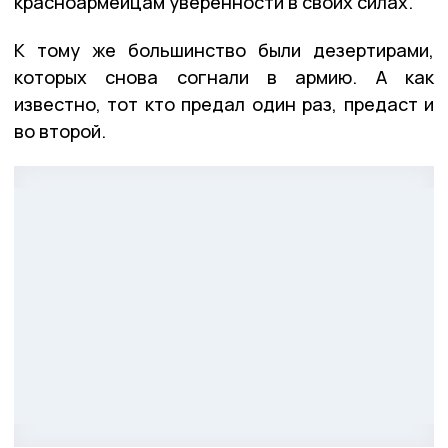
красноармейцам уверенности в своих силах.
К тому же большинство были дезертирами,
которых снова согнали в армию. А как
известно, тот кто предал один раз, предаст и
во второй.