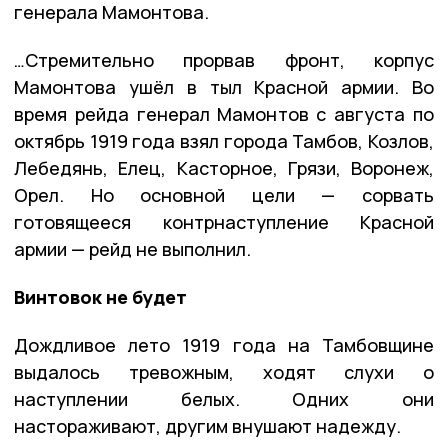
генерала Мамонтова.
…Стремительно прорвав фронт, корпус
Мамонтова ушёл в тыл Красной армии. Во
время рейда генерал Мамонтов с августа по
октябрь 1919 года взял города Тамбов, Козлов,
Лебедянь, Елец, Касторное, Грязи, Воронеж,
Орел. Но основной цели — сорвать
готовящееся контрнаступление Красной
армии — рейд не выполнил.
Винтовок не будет
Дождливое лето 1919 года на Тамбовщине
выдалось тревожным, ходят слухи о
наступлении белых. Одних они
настораживают, другим внушают надежду.