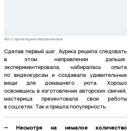
Фото: архив Аурики Мирошниковой
Сделав первый шаг, Аурика решила следовать
в этом направлении дальше:
экспериментировала, набиралась опыта
по видеокурсам и создавала удивительные
вещи для домашнего уюта. Хорошо
освоившись в изготовлении авторских свечей,
мастерица презентовала свои работы
в соцсетях. Так и пришла популярность.
— Несмотря на немалое количество