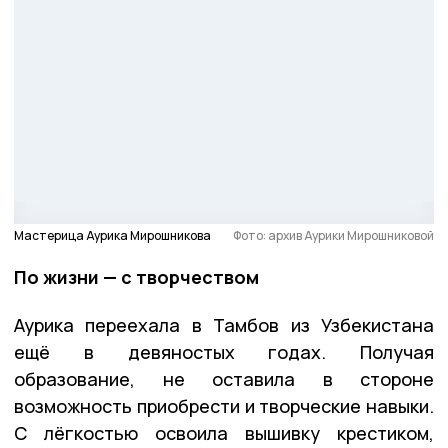
Мастерица Аурика Мирошникова
Фото: архив Аурики Мирошниковой
По жизни — с творчеством
Аурика переехала в Тамбов из Узбекистана
ещё в девяностых годах. Получая
образование, не оставила в стороне
возможность приобрести и творческие навыки.
С лёгкостью освоила вышивку крестиком,