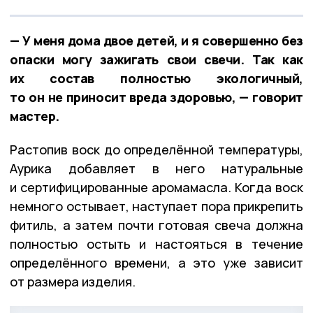
— У меня дома двое детей, и я совершенно без
опаски могу зажигать свои свечи. Так как
их состав полностью экологичный,
то он не приносит вреда здоровью, — говорит
мастер.
Растопив воск до определённой температуры,
Аурика добавляет в него натуральные
и сертифицированные аромамасла. Когда воск
немного остывает, наступает пора прикрепить
фитиль, а затем почти готовая свеча должна
полностью остыть и настояться в течение
определённого времени, а это уже зависит
от размера изделия.