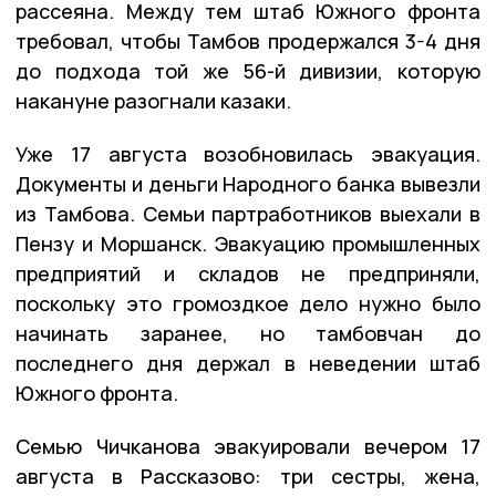
рассеяна. Между тем штаб Южного фронта
требовал, чтобы Тамбов продержался 3-4 дня
до подхода той же 56-й дивизии, которую
накануне разогнали казаки.
Уже 17 августа возобновилась эвакуация.
Документы и деньги Народного банка вывезли
из Тамбова. Семьи партработников выехали в
Пензу и Моршанск. Эвакуацию промышленных
предприятий и складов не предприняли,
поскольку это громоздкое дело нужно было
начинать заранее, но тамбовчан до
последнего дня держал в неведении штаб
Южного фронта.
Семью Чичканова эвакуировали вечером 17
августа в Рассказово: три сестры, жена,