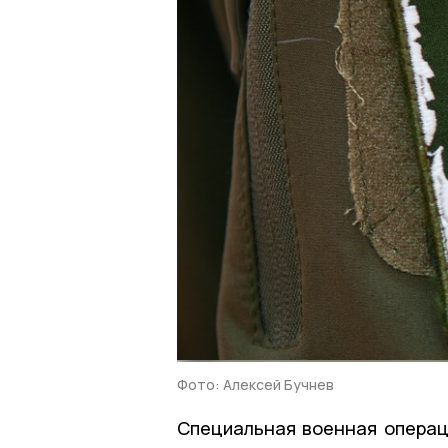
Фото: Алексей Бучнев
Специальная военная операци