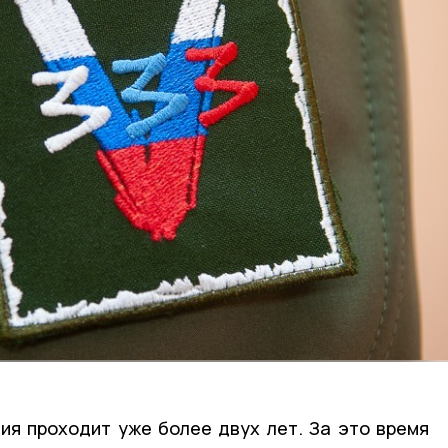
я проходит уже более двух лет. За это время