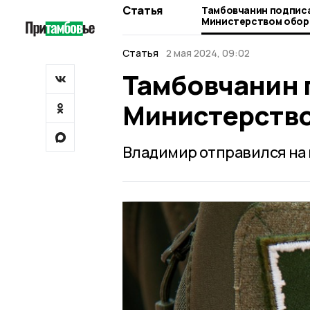
Статья
Тамбовчанин подписа
Министерством обор
Статья
2 мая 2024, 09:02
Тамбовчанин 
Министерств
Владимир отправился на 