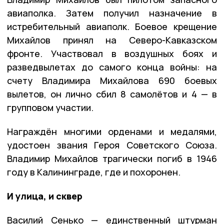
авиаполка. Затем получил назначение в
истребительный авиаполк. Боевое крещение
Михайлов принял на Северо-Кавказском
фронте. Участвовал в воздушных боях и
разведвылетах до самого конца войны: на
счету Владимира Михайлова 690 боевых
вылетов, он лично сбил 8 самолётов и 4 — в
групповом участии.
Награждён многими орденами и медалями,
удостоен звания Героя Советского Союза.
Владимир Михайлов трагически погиб в 1946
году в Калининграде, где и похоронен.
И улица, и сквер
Василий Сенько — единственный штурман