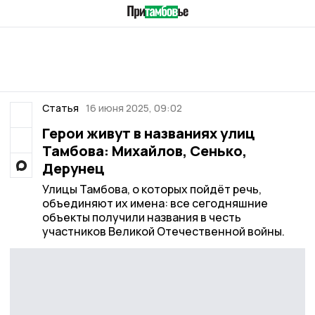
Статья
16 июня 2025, 09:02
Герои живут в названиях улиц
Тамбова: Михайлов, Сенько,
Дерунец
Улицы Тамбова, о которых пойдёт речь,
объединяют их имена: все сегодняшние
объекты получили названия в честь
участников Великой Отечественной войны.