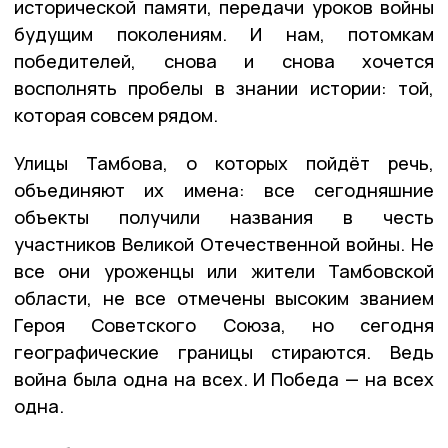
исторической памяти, передачи уроков войны
будущим поколениям. И нам, потомкам
победителей, снова и снова хочется
восполнять пробелы в знании истории: той,
которая совсем рядом.
Улицы Тамбова, о которых пойдёт речь,
объединяют их имена: все сегодняшние
объекты получили названия в честь
участников Великой Отечественной войны. Не
все они уроженцы или жители Тамбовской
области, не все отмечены высоким званием
Героя Советского Союза, но сегодня
географические границы стираются. Ведь
война была одна на всех. И Победа — на всех
одна.