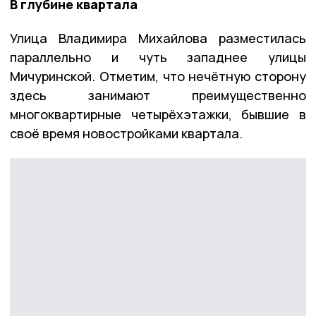
В глубине квартала
Улица Владимира Михайлова разместилась
параллельно и чуть западнее улицы
Мичуринской. Отметим, что нечётную сторону
здесь занимают преимущественно
многоквартирные четырёхэтажки, бывшие в
своё время новостройками квартала.