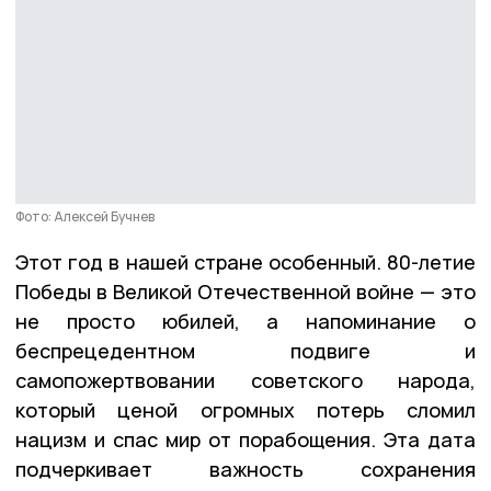
Фото: Алексей Бучнев
Этот год в нашей стране особенный. 80-летие
Победы в Великой Отечественной войне — это
не просто юбилей, а напоминание о
беспрецедентном подвиге и
самопожертвовании советского народа,
который ценой огромных потерь сломил
нацизм и спас мир от порабощения. Эта дата
подчеркивает важность сохранения