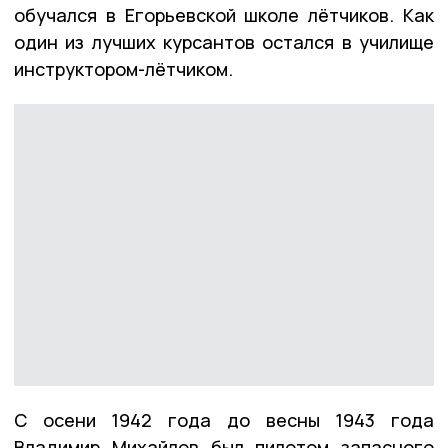
обучался в Егорьевской школе лётчиков. Как
один из лучших курсантов остался в училище
инструктором-лётчиком.
С осени 1942 года до весны 1943 года
Владимир Михайлов был пилотом запасного