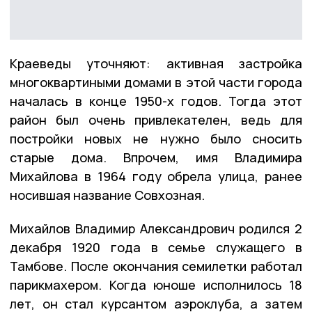
Краеведы уточняют: активная застройка
многоквартиными домами в этой части города
началась в конце 1950-х годов. Тогда этот
район был очень привлекателен, ведь для
постройки новых не нужно было сносить
старые дома. Впрочем, имя Владимира
Михайлова в 1964 году обрела улица, ранее
носившая название Совхозная.
Михайлов Владимир Александрович родился 2
декабря 1920 года в семье служащего в
Тамбове. После окончания семилетки работал
парикмахером. Когда юноше исполнилось 18
лет, он стал курсантом аэроклуба, а затем