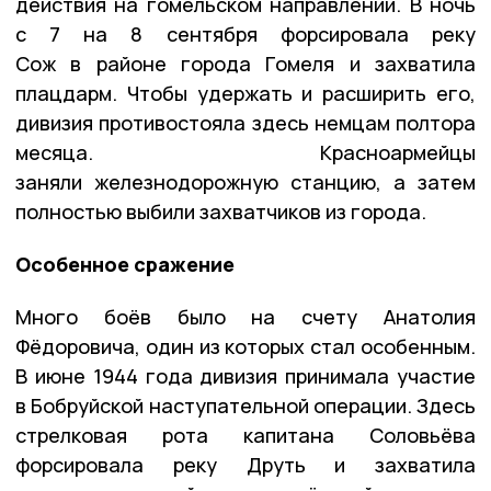
действия на гомельском направлении. В ночь
с 7 на 8 сентября форсировала реку
Сож в районе города Гомеля и захватила
плацдарм. Чтобы удержать и расширить его,
дивизия противостояла здесь немцам полтора
месяца. Красноармейцы
заняли железнодорожную станцию, а затем
полностью выбили захватчиков из города.
Особенное сражение
Много боёв было на счету Анатолия
Фёдоровича, один из которых стал особенным.
В июне 1944 года дивизия принимала участие
в Бобруйской наступательной операции. Здесь
стрелковая рота капитана Соловьёва
форсировала реку Друть и захватила