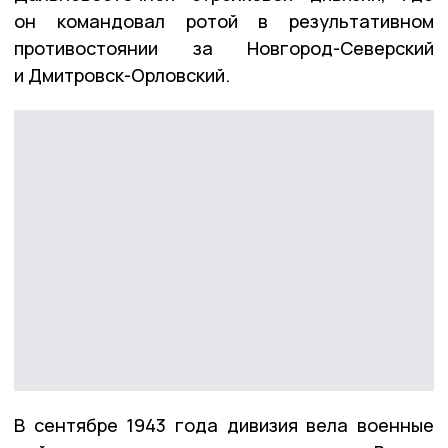
он командовал ротой в результативном
противостоянии за Новгород-Северский
и Дмитровск-Орловский.
В сентябре 1943 года дивизия вела военные