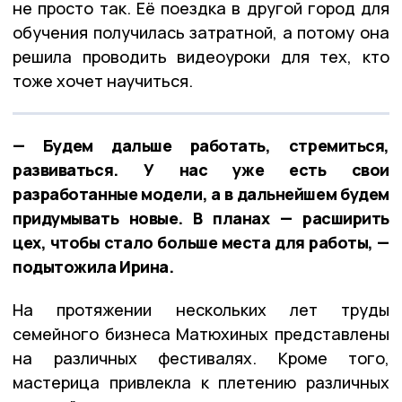
не просто так. Её поездка в другой город для
обучения получилась затратной, а потому она
решила проводить видеоуроки для тех, кто
тоже хочет научиться.
— Будем дальше работать, стремиться,
развиваться. У нас уже есть свои
разработанные модели, а в дальнейшем будем
придумывать новые. В планах — расширить
цех, чтобы стало больше места для работы, —
подытожила Ирина.
На протяжении нескольких лет труды
семейного бизнеса Матюхиных представлены
на различных фестивалях. Кроме того,
мастерица привлекла к плетению различных