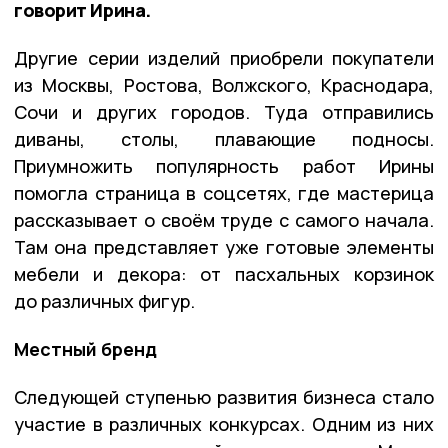
говорит Ирина.
Другие серии изделий приобрели покупатели
из Москвы, Ростова, Волжского, Краснодара,
Сочи и других городов. Туда отправились
диваны, столы, плавающие подносы.
Приумножить популярность работ Ирины
помогла страница в соцсетях, где мастерица
рассказывает о своём труде с самого начала.
Там она представляет уже готовые элементы
мебели и декора: от пасхальных корзинок
до различных фигур.
Местный бренд
Следующей ступенью развития бизнеса стало
участие в различных конкурсах. Одним из них