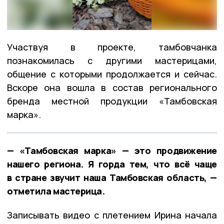
Участвуя в проекте, тамбовчанка
познакомилась с другими мастерицами,
общение с которыми продолжается и сейчас.
Вскоре она вошла в состав регионального
бренда местной продукции «Тамбовская
марка».
— «Тамбовская марка» — это продвижение
нашего региона. Я горда тем, что всё чаще
в стране звучит наша Тамбовская область, —
отметила мастерица.
Записывать видео с плетением Ирина начала