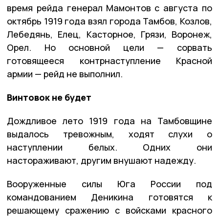
время рейда генерал Мамонтов с августа по
октябрь 1919 года взял города Тамбов, Козлов,
Лебедянь, Елец, Касторное, Грязи, Воронеж,
Орел. Но основной цели — сорвать
готовящееся контрнаступление Красной
армии — рейд не выполнил.
Винтовок не будет
Дождливое лето 1919 года на Тамбовщине
выдалось тревожным, ходят слухи о
наступлении белых. Одних они
настораживают, другим внушают надежду.
Вооруженные силы Юга России под
командованием Деникина готовятся к
решающему сражению с войсками красного