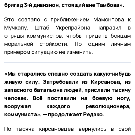
бригад 3-й дивизион, стоящий вне Тамбова».
Это совпало с приближением Мамонтова к
Мучкапу. Штаб Укрепрайона направил в
отряды коммунистов, чтобы придать бойцам
моральной стойкости. Но одним личным
примером ситуацию не изменить.
«Мы старались спешно создать какую-нибудь
живую силу. Затребовали из Кирсанова, из
запасного батальона людей, прислали тысячу
человек. Всё поставили на боевую ногу,
вооружая каждого революционера,
коммуниста», — продолжает Редзко.
Но тысяча кирсановцев вернулись в свой