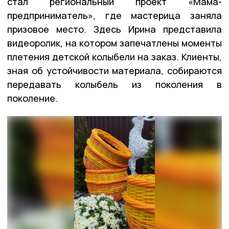
стал региональный проект «Мама-
предприниматель», где мастерица заняла
призовое место. Здесь Ирина представила
видеоролик, на котором запечатлены моменты
плетения детской колыбели на заказ. Клиенты,
зная об устойчивости материала, собираются
передавать колыбель из поколения в
поколение.