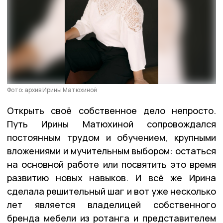
Фото: архив Ирины Матюхиной
Открыть своё собственное дело непросто.
Путь Ирины Матюхиной сопровождался
постоянным трудом и обучением, крупными
вложениями и мучительным выбором: остаться
на основной работе или посвятить это время
развитию новых навыков. И всё же Ирина
сделала решительный шаг и вот уже несколько
лет является владелицей собственного
бренда мебели из ротанга и представителем