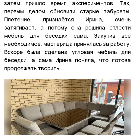
затем пришло время экспериментов. Так,
первым делом обновили старые табуреты.
Плетение, признаётся Ирина, очень
затягивает, а потому она решила сплести
мебель для беседки сама. Закупив всё
необходимое, мастерица принялась за работу.
Вскоре была сделана угловая мебель для
беседки, а сама Ирина поняла, что готова
продолжать творить.