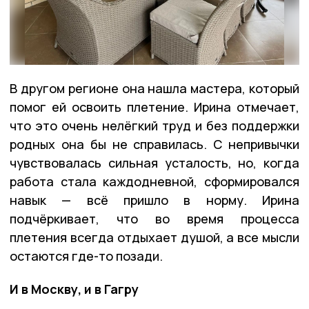
В другом регионе она нашла мастера, который
помог ей освоить плетение. Ирина отмечает,
что это очень нелёгкий труд и без поддержки
родных она бы не справилась. С непривычки
чувствовалась сильная усталость, но, когда
работа стала каждодневной, сформировался
навык — всё пришло в норму. Ирина
подчёркивает, что во время процесса
плетения всегда отдыхает душой, а все мысли
остаются где-то позади.
И в Москву, и в Гагру