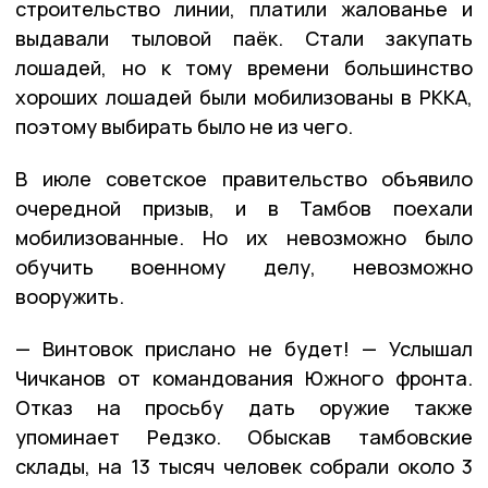
строительство линии, платили жалованье и
выдавали тыловой паёк. Стали закупать
лошадей, но к тому времени большинство
хороших лошадей были мобилизованы в РККА,
поэтому выбирать было не из чего.
В июле советское правительство объявило
очередной призыв, и в Тамбов поехали
мобилизованные. Но их невозможно было
обучить военному делу, невозможно
вооружить.
— Винтовок прислано не будет! — Услышал
Чичканов от командования Южного фронта.
Отказ на просьбу дать оружие также
упоминает Редзко. Обыскав тамбовские
склады, на 13 тысяч человек собрали около 3