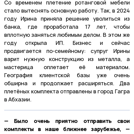
Со временем плетение ротанговой мебели
стало вытеснять основную работу. Так, в 2024
году Ирина приняла решение уволиться из
банка, где проработала 17 лет, чтобы
вплотную заняться любимым делом. В этом же
году открыла ИП. Бизнес и сейчас
продвигается по-семейному: супруг Ирины
варит нужную конструкцию из металла, а
мастерица оплетает её материалом.
География клиентской базы уже очень
обширна и продолжает расширяться. Два
плетёных комплекта отправлены в город Гагра
в Абхазии.
— Было очень приятно отправить свои
комплекты в наше ближнее зарубежье, —