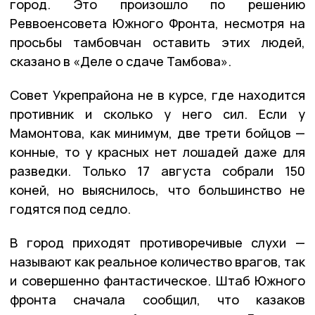
город. Это произошло по решению
Реввоенсовета Южного Фронта, несмотря на
просьбы тамбовчан оставить этих людей,
сказано в «Деле о сдаче Тамбова».
Совет Укрепрайона не в курсе, где находится
противник и сколько у него сил. Если у
Мамонтова, как минимум, две трети бойцов —
конные, то у красных нет лошадей даже для
разведки. Только 17 августа собрали 150
коней, но выяснилось, что большинство не
годятся под седло.
В город приходят противоречивые слухи —
называют как реальное количество врагов, так
и совершенно фантастическое. Штаб Южного
фронта сначала сообщил, что казаков