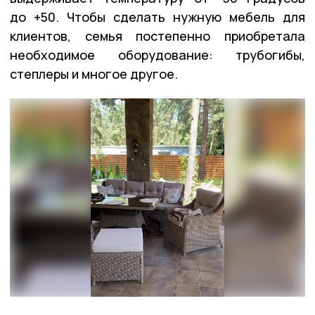
до +50. Чтобы сделать нужную мебель для
клиентов, семья постепенно приобретала
необходимое оборудование: трубогибы,
степлеры и многое другое.