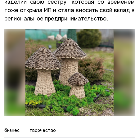
изделий свою сестру, которая со временем
тоже открыла ИП и стала вносить свой вклад в
региональное предпринимательство.
бизнес
творчество