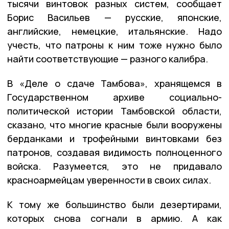
тысячи винтовок разных систем, сообщает
Борис Васильев — русские, японские,
английские, немецкие, итальянские. Надо
учесть, что патроны к ним тоже нужно было
найти соответствующие — разного калибра.
В «Деле о сдаче Тамбова», хранящемся в
Государственном архиве социально-
политической истории Тамбовской области,
сказано, что многие красные были вооружены
берданками и трофейными винтовками без
патронов, создавая видимость полноценного
войска. Разумеется, это не придавало
красноармейцам уверенности в своих силах.
К тому же большинство были дезертирами,
которых снова согнали в армию. А как