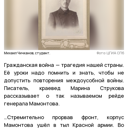
Михаил Чичканов, студент.
Фото: ЦГИА СПб
Гражданская война — трагедия нашей страны.
Её уроки надо помнить и знать, чтобы не
допустить повторения междоусобной войны.
Писатель, краевед Марина Струкова
рассказывает о так называемом рейде
генерала Мамонтова.
…Стремительно прорвав фронт, корпус
Мамонтова ушёл в тыл Красной армии. Во