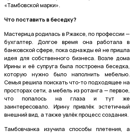
«Тамбовской марки».
Что поставить в беседку?
Мастерица родилась в Ржаксе, по профессии —
бухгалтер. Долгое время она работала в
банковской сфере, пока однажды ей не пришла
идея для собственного бизнеса. Возле дома
Ирины и её супруга была построена беседка,
которую нужно было наполнить мебелью.
Семья решила поискать что-то подходящее на
просторах сети, а мебель из ротанга — первое,
что попалось на глаза и тут же
заинтересовало. Ирину привлёк эстетичный
внешний вид, а также увлёк процесс создания.
Тамбовчанка изучила способы плетения, а