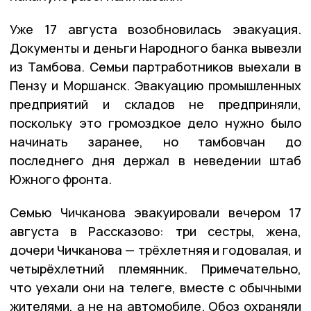
Уже 17 августа возобновилась эвакуация.
Документы и деньги Народного банка вывезли
из Тамбова. Семьи партработников выехали в
Пензу и Моршанск. Эвакуацию промышленных
предприятий и складов не предприняли,
поскольку это громоздкое дело нужно было
начинать заранее, но тамбовчан до
последнего дня держал в неведении штаб
Южного фронта.
Семью Чичканова эвакуировали вечером 17
августа в Рассказово: три сестры, жена,
дочери Чичканова — трёхлетняя и годовалая, и
четырёхлетний племянник. Примечательно,
что уехали они на телеге, вместе с обычными
жителями, а не на автомобиле. Обоз охраняли