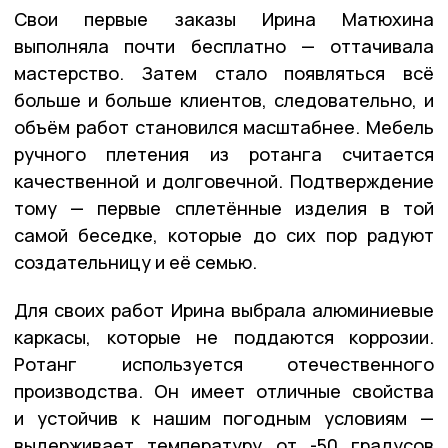
Свои первые заказы Ирина Матюхина
выполняла почти бесплатно — оттачивала
мастерство. Затем стало появляться всё
больше и больше клиентов, следовательно, и
объём работ становился масштабнее. Мебель
ручного плетения из ротанга считается
качественной и долговечной. Подтверждение
тому — первые сплетённые изделия в той
самой беседке, которые до сих пор радуют
создательницу и её семью.
Для своих работ Ирина выбрала алюминиевые
каркасы, которые не поддаются коррозии.
Ротанг используется отечественного
производства. Он имеет отличные свойства
и устойчив к нашим погодным условиям —
выдерживает температуру от -50 градусов