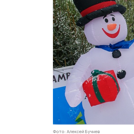
Фото: Алексей Бучнев