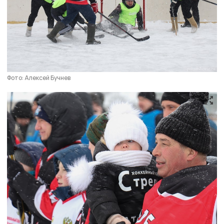
Фото: Алексей Бучнев