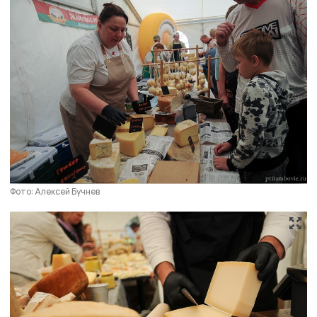
Фото: Алексей Бучнев