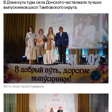
В Доме культуры села Донского чествовали лучших
выпускников школ Тамбовского округа.
Фото: Анастасия Суворина