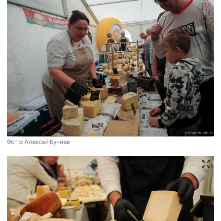
Фото: Алексей Бучнев