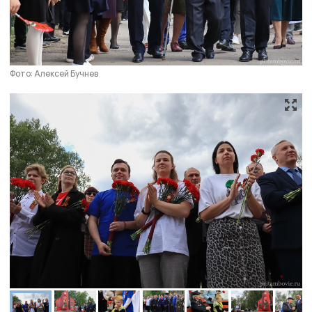
Фото: Алексей Бучнев