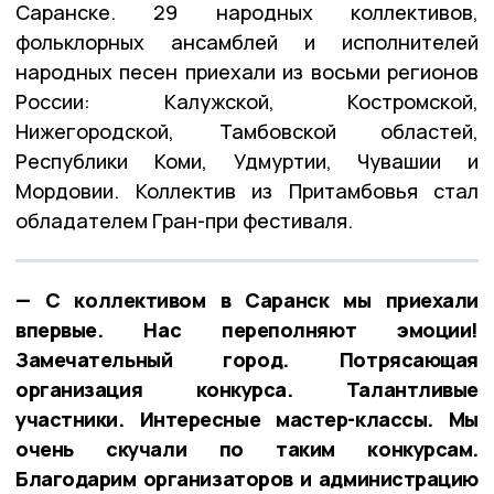
Саранске. 29 народных коллективов,
фольклорных ансамблей и исполнителей
народных песен приехали из восьми регионов
России: Калужской, Костромской,
Нижегородской, Тамбовской областей,
Республики Коми, Удмуртии, Чувашии и
Мордовии. Коллектив из Притамбовья стал
обладателем Гран-при фестиваля.
— С коллективом в Саранск мы приехали
впервые. Нас переполняют эмоции!
Замечательный город. Потрясающая
организация конкурса. Талантливые
участники. Интересные мастер-классы. Мы
очень скучали по таким конкурсам.
Благодарим организаторов и администрацию