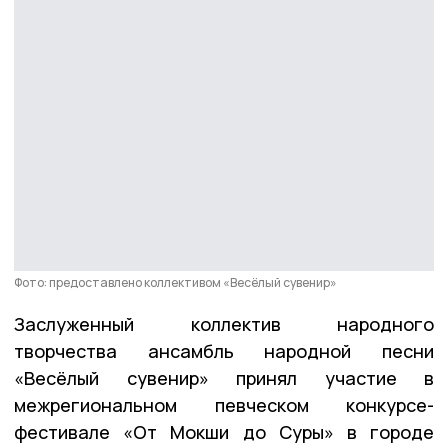
Фото: предоставлено коллективом «Весёлый сувенир»
Заслуженный коллектив народного
творчества ансамбль народной песни
«Весёлый сувенир» принял участие в
межрегиональном певческом конкурсе-
фестивале «От Мокши до Суры» в городе