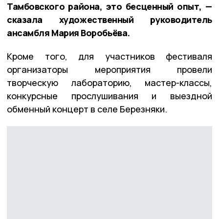
Тамбовского района, это бесценный опыт, —
сказала художественный руководитель
ансамбля Мария Воробьёва.
Кроме того, для участников фестиваля
организаторы мероприятия провели
творческую лабораторию, мастер-классы,
конкурсные прослушивания и выездной
обменный концерт в селе Березняки.