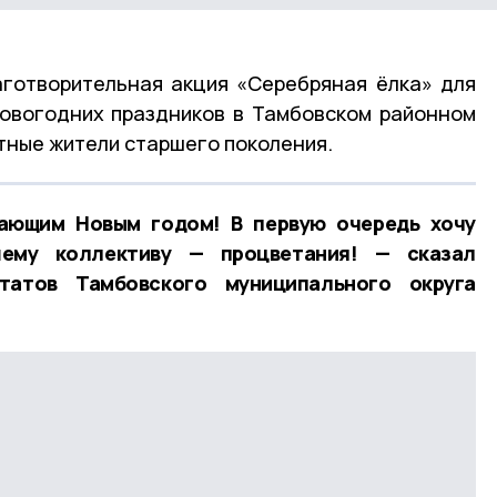
аготворительная акция «Серебряная ёлка» для
новогодних праздников в Тамбовском районном
тные жители старшего поколения.
ающим Новым годом! В первую очередь хочу
ему коллективу — процветания! — сказал
татов Тамбовского муниципального округа