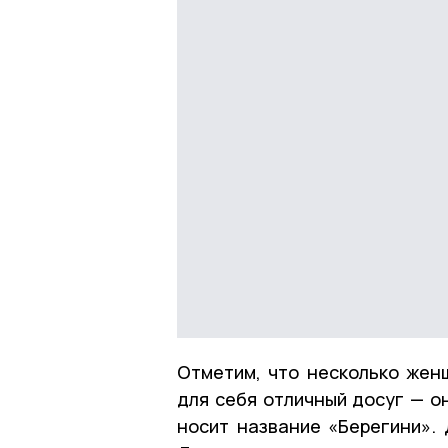
Отметим, что несколько жен
для себя отличный досуг — о
носит название «Берегини». 