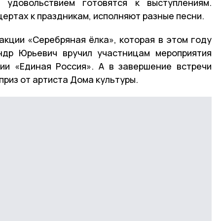
 удовольствием готовятся к выступлениям.
ертах к праздникам, исполняют разные песни.
акции «Серебряная ёлка», которая в этом году
андр Юрьевич вручил участницам мероприятия
ии «Единая Россия». А в завершение встречи
риз от артиста Дома культуры.