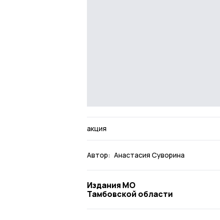
акция
Автор:
Анастасия Суворина
Издания МО
Тамбовской области