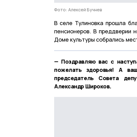
Фото: Алексей Бучнев
В селе Тулиновка прошла бл
пенсионеров. В преддверии 
Доме культуры собрались мес
— Поздравляю вас с наступ
пожелать здоровья! А ваш
председатель Совета депу
Александр Широков.