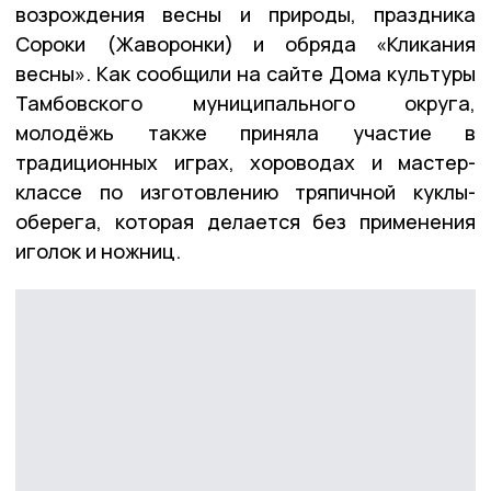
возрождения весны и природы, праздника
Сороки (Жаворонки) и обряда «Кликания
весны». Как сообщили на сайте Дома культуры
Тамбовского муниципального округа,
молодёжь также приняла участие в
традиционных играх, хороводах и мастер-
классе по изготовлению тряпичной куклы-
оберега, которая делается без применения
иголок и ножниц.