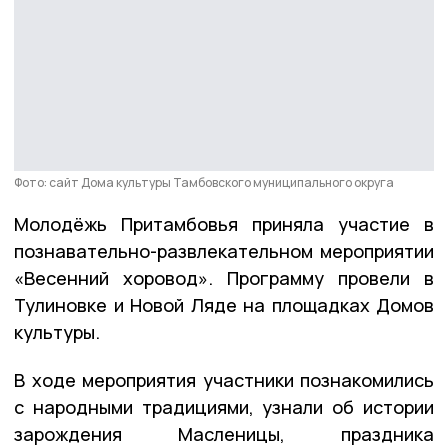
Фото: сайт Дома культуры Тамбовского муниципального округа
Молодёжь Притамбовья приняла участие в
познавательно-развлекательном мероприятии
«Весенний хоровод». Программу провели в
Тулиновке и Новой Ляде на площадках Домов
культуры.
В ходе мероприятия участники познакомились
с народными традициями, узнали об истории
зарождения Масленицы, праздника