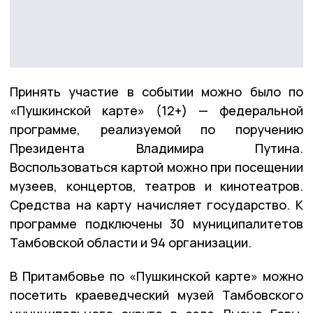
Принять участие в событии можно было по
«Пушкинской карте» (12+) — федеральной
программе, реализуемой по поручению
Президента Владимира Путина.
Воспользоваться картой можно при посещении
музеев, концертов, театров и кинотеатров.
Средства на карту начисляет государство. К
программе подключены 30 муниципалитетов
Тамбовской области и 94 организации.
В Притамбовье по «Пушкинской карте» можно
посетить краеведческий музей Тамбовского