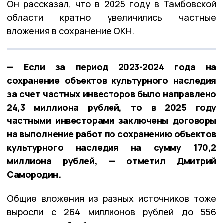
Он рассказал, что в 2025 году в Тамбовской
области кратно увеличились частные
вложения в сохранение ОКН.
— Если за период 2023-2024 года на
сохранение объектов культурного наследия
за счет частных инвесторов было направлено
24,3 миллиона рублей, то в 2025 году
частными инвесторами заключены договоры
на выполнение работ по сохранению объектов
культурного наследия на сумму 170,2
миллиона рублей, — отметил Дмитрий
Самородин.
Общие вложения из разных источников тоже
выросли с 264 миллионов рублей до 556