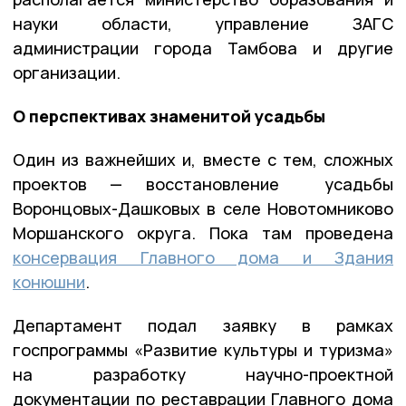
науки области, управление ЗАГС
администрации города Тамбова и другие
организации.
О перспективах знаменитой усадьбы
Один из важнейших и, вместе с тем, сложных
проектов — восстановление усадьбы
Воронцовых-Дашковых в селе Новотомниково
Моршанского округа. Пока там проведена
консервация Главного дома и Здания
конюшни
.
Департамент подал заявку в рамках
госпрограммы «Развитие культуры и туризма»
на разработку научно-проектной
документации по реставрации Главного дома