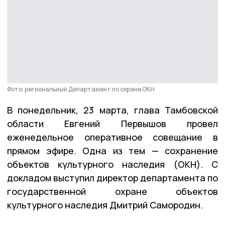
Фото: региональный Департамент по охране ОКН
В понедельник, 23 марта, глава Тамбовской
области Евгений Первышов провел
еженедельное оперативное совещание в
прямом эфире. Одна из тем — сохранение
объектов культурного наследия (ОКН). С
докладом выступил директор департамента по
государственной охране объектов
культурного наследия Дмитрий Самородин.