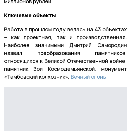
миллионов рублей.
Ключевые объекты
Работа в прошлом году велась на 43 объектах
– как проектная, так и производственная.
Наиболее значимыми Дмитрий Самородин
назвал преобразования памятников,
относящихся к Великой Отечественной войне:
памятник Зои Космодемьянской, монумент
«Тамбовский колхозник»,
Вечный огонь
.