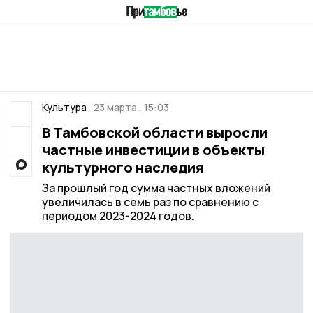
Культура
23 марта , 15:03
В Тамбовской области выросли
частные инвестиции в объекты
культурного наследия
За прошлый год сумма частных вложений
увеличилась в семь раз по сравнению с
периодом 2023-2024 годов.