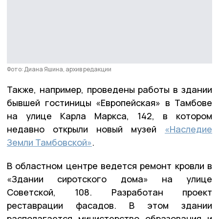
Фото: Диана Яшина, архив редакции
Также, например, проведены работы в здании
бывшей гостиницы «Европейская» в Тамбове
на улице Карла Маркса, 142, в котором
недавно открыли новый музей
«Наследие
Земли Тамбовской»
.
В областном центре ведется ремонт кровли в
«Здании сиротского дома» на улице
Советской, 108. Разработан проект
реставрации фасадов. В этом здании
располагается министерство образования и