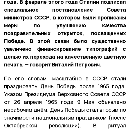
года. В феврале этого года Сталин подписал
специальное постановление Совета
министров СССР, в котором были прописаны
меры по улучшению качества
поздравительных открыток, посвященных
Победе. В этой связи было существенно
увеличено финансирование типографий с
целью их перехода на качественную цветную
печать, — говорит Виталий Петрович.
По его словам, масштабно в СССР стали
праздновать День Победы после 1965 года.
Указом Президиума Верховного Совета СССР
от 26 апреля 1965 года 9 Мая объявлено
нерабочим днём. День Победы стал вторым по
значимости национальным праздником (после
Октябрьской революции). В ритуал