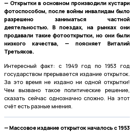
— Открытки в основном производили кустари
фотоспособом, после войны инвалидам было
разрешено заниматься частной
деятельностью. В поездах, на рынках они
продавали такие фотооткрытки, но они были
низкого качества, — поясняет Виталий
Третьяков.
Интересный факт: с 1949 год по 1953 год
государством прерывается издание открыток.
За это время не издано ни одной открытки!
Чем вызвано такое политические решение,
сказать сейчас однозначно сложно. На этот
счёт есть разные мнения.
— Массовое издание открыток началось с 1953