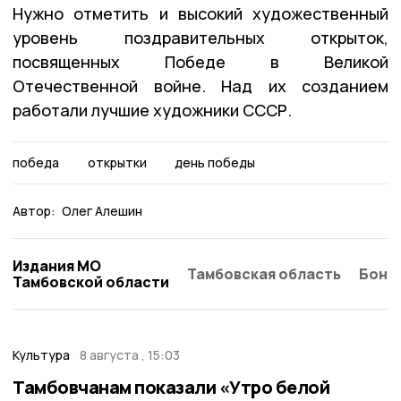
Нужно отметить и высокий художественный
уровень поздравительных открыток,
посвященных Победе в Великой
Отечественной войне. Над их созданием
работали лучшие художники СССР.
победа
открытки
день победы
Автор:
Олег Алешин
Издания МО
Тамбовская область
Бонд
Тамбовской области
Культура
8 августа , 15:03
Тамбовчанам показали «Утро белой