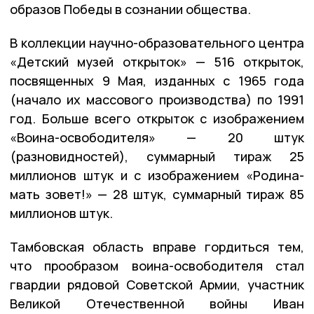
образов Победы в сознании общества.
В коллекции научно-образовательного центра
«Детский музей открыток» — 516 открыток,
посвященных 9 Мая, изданных с 1965 года
(начало их массового производства) по 1991
год. Больше всего открыток с изображением
«Воина-освободителя» — 20 штук
(разновидностей), суммарный тираж 25
миллионов штук и с изображением «Родина-
мать зовет!» — 28 штук, суммарный тираж 85
миллионов штук.
Тамбовская область вправе гордиться тем,
что прообразом воина-освободителя стал
гвардии рядовой Советской Армии, участник
Великой Отечественной войны Иван