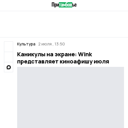
Культура
2 июля , 13:50
Каникулы на экране: Wink
представляет киноафишу июля