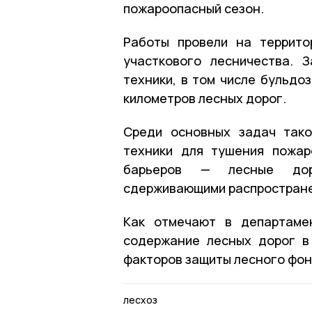
пожароопасный сезон.
Работы провели на террито
участкового лесничества. 
техники, в том числе бульдо
километров лесных дорог.
Среди основных задач тако
техники для тушения пожар
барьеров — лесные доро
сдерживающими распростране
Как отмечают в департамен
содержание лесных дорог в
факторов защиты лесного фон
лесхоз