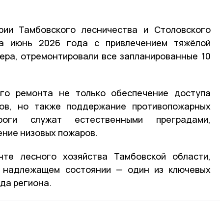
рии Тамбовского лесничества и Столовского
За июнь 2026 года с привлечением тяжёлой
зера, отремонтировали все запланированные 10
го ремонта не только обеспечение доступа
ов, но также поддержание противопожарных
ги служат естественными преградами,
ние низовых пожаров.
те лесного хозяйства Тамбовской области,
 надлежащем состоянии — один из ключевых
да региона.