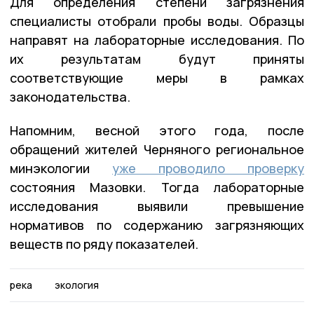
Для определения степени загрязнения
специалисты отобрали пробы воды. Образцы
направят на лабораторные исследования. По
их результатам будут приняты
соответствующие меры в рамках
законодательства.
Напомним, весной этого года, после
обращений жителей Черняного региональное
минэкологии
уже проводило проверку
состояния Мазовки. Тогда лабораторные
исследования выявили превышение
нормативов по содержанию загрязняющих
веществ по ряду показателей.
река
экология