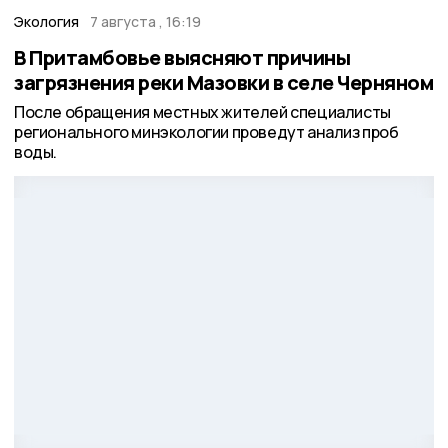
Экология
7 августа , 16:19
В Притамбовье выясняют причины
загрязнения реки Мазовки в селе Черняном
После обращения местных жителей специалисты
регионального минэкологии проведут анализ проб
воды.