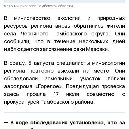
Фото: минэкологии Тамбовской области
В министерство экологии и природных
ресурсов региона вновь обратились жители
села Черняного Тамбовского округа. Они
сообщили, что в течение нескольких дней
наблюдается загрязнение реки Мазовки.
В среду, 5 августа специалисты минэкологии
региона повторно выехали на место. Они
обследовали земельный участок вблизи
аэродрома «Горелое». Предыдущая проверка
здесь прошла 17 июля совместно с
прокуратурой Тамбовского района.
— В ходе обследования установлено, что за