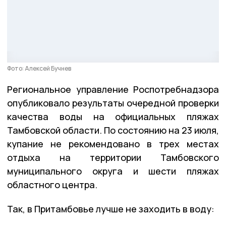
Фото: Алексей Бучнев
Региональное управление Роспотребнадзора
опубликовало результаты очередной проверки
качества воды на официальных пляжах
Тамбовской области. По состоянию на 23 июля,
купание не рекомендовано в трех местах
отдыха на территории Тамбовского
муниципального округа и шести пляжах
областного центра.
Так, в Притамбовье лучше не заходить в воду: