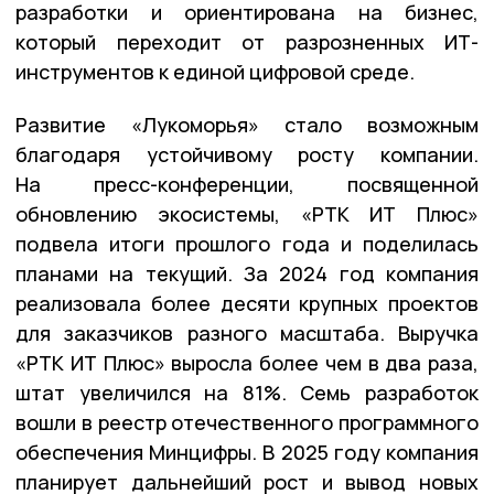
разработки и ориентирована на бизнес,
который переходит от разрозненных ИТ-
инструментов к единой цифровой среде.
Развитие «Лукоморья» стало возможным
благодаря устойчивому росту компании.
На пресс-конференции, посвященной
обновлению экосистемы, «РТК ИТ Плюс»
подвела итоги прошлого года и поделилась
планами на текущий. За 2024 год компания
реализовала более десяти крупных проектов
для заказчиков разного масштаба. Выручка
«РТК ИТ Плюс» выросла более чем в два раза,
штат увеличился на 81%. Семь разработок
вошли в реестр отечественного программного
обеспечения Минцифры. В 2025 году компания
планирует дальнейший рост и вывод новых