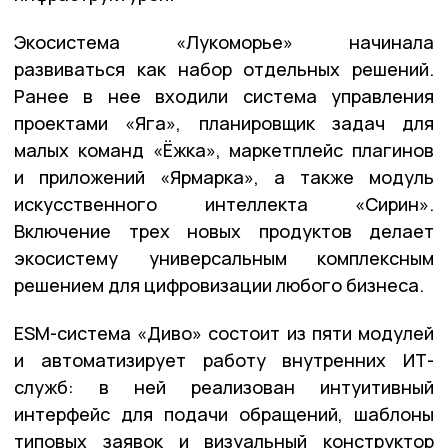
Экосистема «Лукоморье» начинала
развиваться как набор отдельных решений.
Ранее в нее входили система управления
проектами «Яга», планировщик задач для
малых команд «Ёжка», маркетплейс плагинов
и приложений «Ярмарка», а также модуль
искусственного интеллекта «Сирин».
Включение трех новых продуктов делает
экосистему универсальным комплексным
решением для цифровизации любого бизнеса.
ESM-система «Диво» состоит из пяти модулей
и автоматизирует работу внутренних ИТ-
служб: в ней реализован интуитивный
интерфейс для подачи обращений, шаблоны
типовых заявок и визуальный конструктор