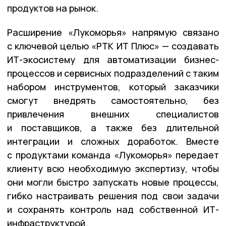
продуктов на рынок.
Расширение «Лукоморья» напрямую связано
с ключевой целью «РТК ИТ Плюс» — создавать
ИТ-экосистему для автоматизации бизнес-
процессов и сервисных подразделений с таким
набором инструментов, который заказчики
смогут внедрять самостоятельно, без
привлечения внешних специалистов
и поставщиков, а также без длительной
интеграции и сложных доработок. Вместе
с продуктами команда «Лукоморья» передает
клиенту всю необходимую экспертизу, чтобы
они могли быстро запускать новые процессы,
гибко настраивать решения под свои задачи
и сохранять контроль над собственной ИТ-
инфраструктурой.