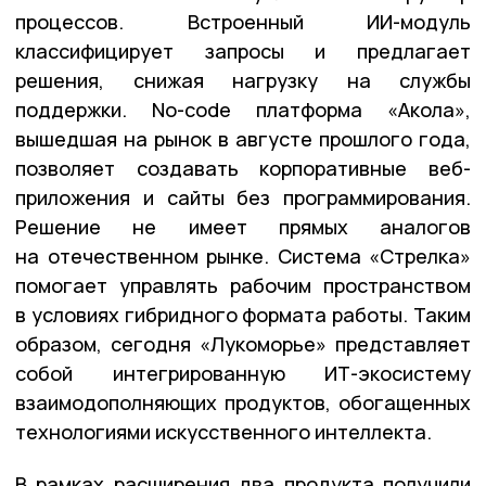
процессов. Встроенный ИИ-модуль
классифицирует запросы и предлагает
решения, снижая нагрузку на службы
поддержки. No-code платформа «Акола»,
вышедшая на рынок в августе прошлого года,
позволяет создавать корпоративные веб-
приложения и сайты без программирования.
Решение не имеет прямых аналогов
на отечественном рынке. Система «Стрелка»
помогает управлять рабочим пространством
в условиях гибридного формата работы. Таким
образом, сегодня «Лукоморье» представляет
собой интегрированную ИТ-экосистему
взаимодополняющих продуктов, обогащенных
технологиями искусственного интеллекта.
В рамках расширения два продукта получили