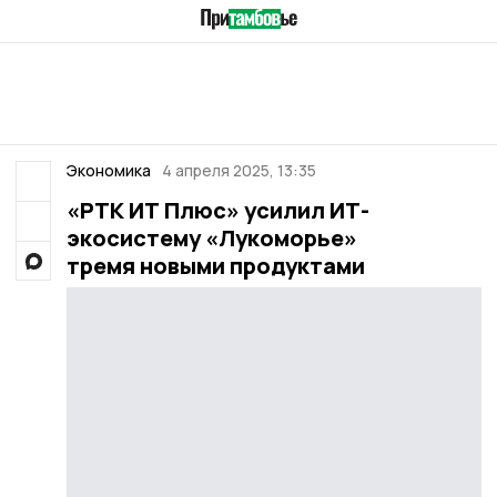
Экономика
4 апреля 2025, 13:35
«РТК ИТ Плюс» усилил ИТ-
экосистему «Лукоморье»
тремя новыми продуктами