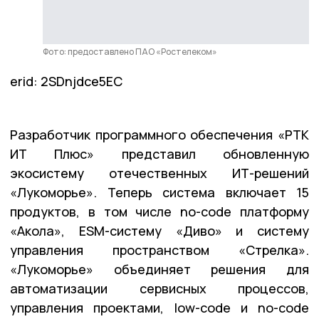
Фото: предоставлено ПАО «Ростелеком»
erid: 2SDnjdce5EC
Разработчик программного обеспечения «РТК
ИТ Плюс» представил обновленную
экосистему отечественных ИТ-решений
«Лукоморье». Теперь система включает 15
продуктов, в том числе no-code платформу
«Акола», ESM-систему «Диво» и систему
управления пространством «Стрелка».
«Лукоморье» объединяет решения для
автоматизации сервисных процессов,
управления проектами, low-code и no-code