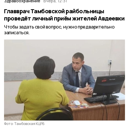
Здравоохранение
Вчера, 12:31
Главврач Тамбовской райбольницы
проведёт личный приём жителей Авдеевки
Чтобы задать свой вопрос, нужно предварительно
записаться.
Фото: Тамбовская КЦРБ