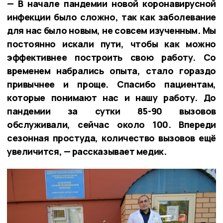
— В начале пандемии новой коронавирусной
инфекции было сложно, так как заболевание
для нас было новым, не совсем изученным. Мы
постоянно искали пути, чтобы как можно
эффективнее построить свою работу. Со
временем набрались опыта, стало гораздо
привычнее и проще. Спасибо пациентам,
которые понимают нас и нашу работу. До
пандемии за сутки 85-90 вызовов
обслуживали, сейчас около 100. Впереди
сезонная простуда, количество вызовов ещё
увеличится, — рассказывает медик.