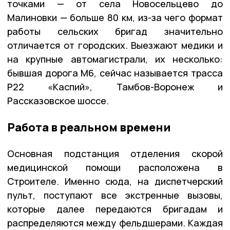
точками — от села Новосельцево до
Малиновки — больше 80 км, из-за чего формат
работы сельских бригад значительно
отличается от городских. Выезжают медики и
на крупные автомагистрали, их несколько:
бывшая дорога М6, сейчас называется трасса
Р22 «Каспий», Тамбов-Воронеж и
Рассказовское шоссе.
Работа в реальном времени
Основная подстанция отделения скорой
медицинской помощи расположена в
Строителе. Именно сюда, на диспетчерский
пульт, поступают все экстренные вызовы,
которые далее передаются бригадам и
распределяются между фельдшерами. Каждая