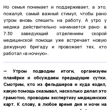
Но семья понимает и поддерживает, а это,
пожалуй, самый важный стимул, чтобы рано
утром вновь спешить на работу. А утро у
медика действительно начинается рано: в
7:30 заведующий отделением скорой
медицинской помощи уже встречает новую
дежурную бригаду и провожает тех, кто
работал «в ночную».
— Утром подводим итоги, организуем
планёрки и обсуждаем предыдущие сутки.
Смотрим, кто из фельдшеров и куда ездил,
какую помощь оказывал, насколько делал это
грамотно, проводим экспертизу медицинских
карт. К слову, в любое время дня и ночи на