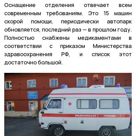
Оснащение отделения отвечает всем
современным требованиям. Это 15 машин
скорой помощи, периодически автопарк
обновляется, последний раз — в прошлом году.
Полностью снабжены медикаментами в
соответствии с приказом Министерства
здравоохранения РФ, и список этот
достаточно большой.