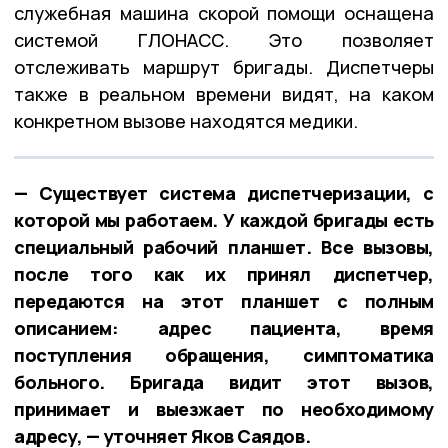
служебная машина скорой помощи оснащена
системой ГЛОНАСС. Это позволяет
отслеживать маршрут бригады. Диспетчеры
также в реальном времени видят, на каком
конкретном вызове находятся медики.
— Существует система диспетчеризации, с
которой мы работаем. У каждой бригады есть
специальный рабочий планшет. Все вызовы,
после того как их принял диспетчер,
передаются на этот планшет с полным
описанием: адрес пациента, время
поступления обращения, симптоматика
больного. Бригада видит этот вызов,
принимает и выезжает по необходимому
адресу, — уточняет Яков Саядов.