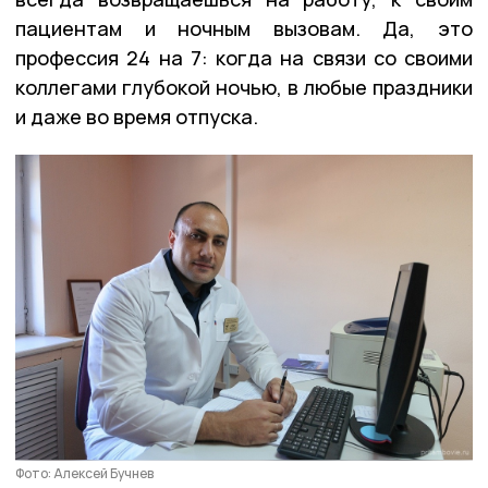
пациентам и ночным вызовам. Да, это
профессия 24 на 7: когда на связи со своими
коллегами глубокой ночью, в любые праздники
и даже во время отпуска.
Фото: Алексей Бучнев