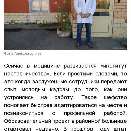
Фото: Алексей Бучнев
Сейчас в медицине развивается «институт
наставничества». Если простыми словами, то
это когда заслуженные сотрудники передают
опыт молодым кадрам до того, как они
устроились на работу. Такое шефство
помогает быстрее адаптироваться на месте и
познакомиться с профильной работой.
Образовательный проект в районной больнице
стартовал недавно. В прошлом году штат