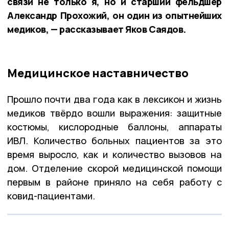
связи не только я, но и старший фельдшер
Александр Прохожий, он один из опытнейших
медиков, — рассказывает Яков Саядов.
Медицинское наставничество
Прошло почти два года как в лексикон и жизнь
медиков твёрдо вошли выражения: защитные
костюмы, кислородные баллоны, аппараты
ИВЛ. Количество больных пациентов за это
время выросло, как и количество вызовов на
дом. Отделение скорой медицинской помощи
первым в районе приняло на себя работу с
ковид-пациентами.