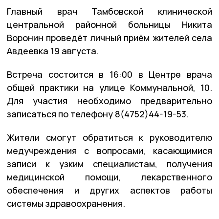
Главный врач Тамбовской клинической
центральной районной больницы Никита
Воронин проведёт личный приём жителей села
Авдеевка 19 августа.
Встреча состоится в 16:00 в Центре врача
общей практики на улице Коммунальной, 10.
Для участия необходимо предварительно
записаться по телефону 8(4752)44-19-53.
Жители смогут обратиться к руководителю
медучреждения с вопросами, касающимися
записи к узким специалистам, получения
медицинской помощи, лекарственного
обеспечения и других аспектов работы
системы здравоохранения.