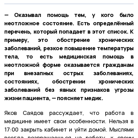
— Оказывал помощь тем, у кого было
неотложное состояние. Есть определённый
перечень, который попадает в этот список. К
примеру, это обострение хронических
заболеваний, резкое повышение температуры
тела, то есть медицинская помощь в
неотложной форме оказывается гражданам
при внезапных острых заболеваниях,
состояниях, обострении хронических
заболеваний без явных признаков угрозы
жизни пациента, — поясняет медик.
Яков Саядов рассуждает, что работа в
медицине имеет свои особенности. Нельзя в
17:00 закрыть кабинет и уйти домой. Мыслями
всегда возвращаешься на работу, к своим