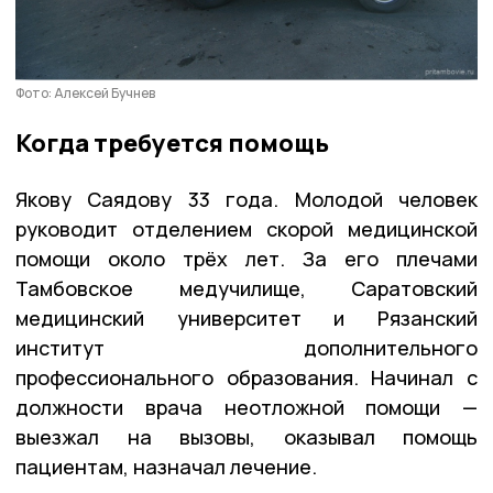
Фото: Алексей Бучнев
Когда требуется помощь
Якову Саядову 33 года. Молодой человек
руководит отделением скорой медицинской
помощи около трёх лет. За его плечами
Тамбовское медучилище, Саратовский
медицинский университет и Рязанский
институт дополнительного
профессионального образования. Начинал с
должности врача неотложной помощи —
выезжал на вызовы, оказывал помощь
пациентам, назначал лечение.