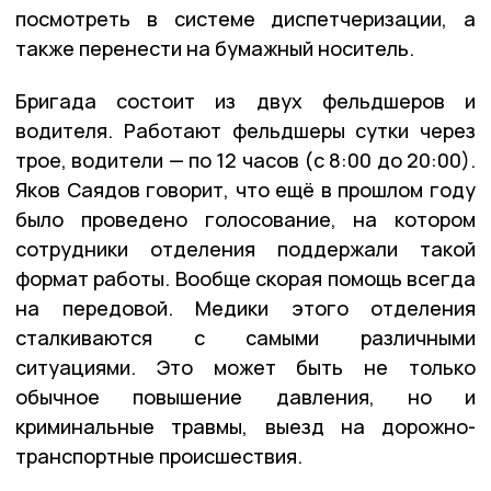
посмотреть в системе диспетчеризации, а
также перенести на бумажный носитель.
Бригада состоит из двух фельдшеров и
водителя. Работают фельдшеры сутки через
трое, водители — по 12 часов (с 8:00 до 20:00).
Яков Саядов говорит, что ещё в прошлом году
было проведено голосование, на котором
сотрудники отделения поддержали такой
формат работы. Вообще скорая помощь всегда
на передовой. Медики этого отделения
сталкиваются с самыми различными
ситуациями. Это может быть не только
обычное повышение давления, но и
криминальные травмы, выезд на дорожно-
транспортные происшествия.