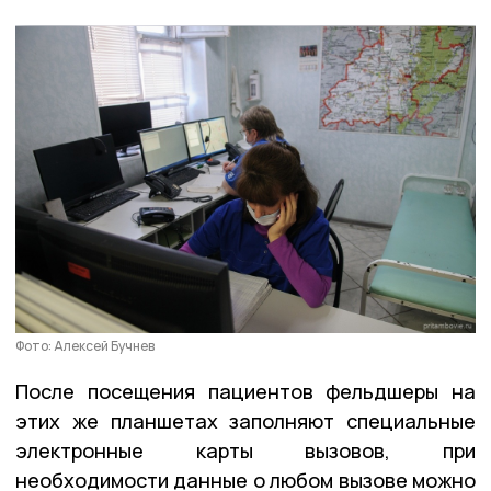
Фото: Алексей Бучнев
После посещения пациентов фельдшеры на
этих же планшетах заполняют специальные
электронные карты вызовов, при
необходимости данные о любом вызове можно