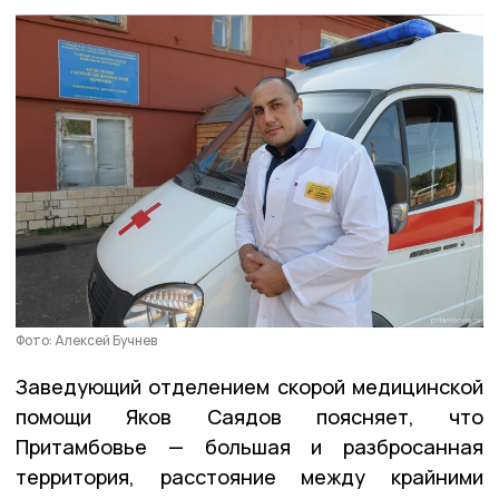
Фото: Алексей Бучнев
Заведующий отделением скорой медицинской
помощи Яков Саядов поясняет, что
Притамбовье — большая и разбросанная
территория, расстояние между крайними