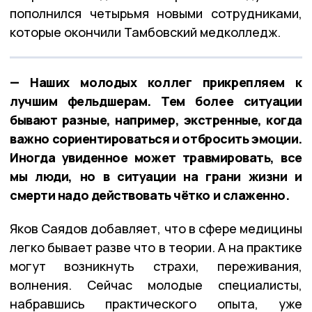
пополнился четырьмя новыми сотрудниками,
которые окончили Тамбовский медколледж.
— Наших молодых коллег прикрепляем к
лучшим фельдшерам. Тем более ситуации
бывают разные, например, экстренные, когда
важно сориентироваться и отбросить эмоции.
Иногда увиденное может травмировать, все
мы люди, но в ситуации на грани жизни и
смерти надо действовать чётко и слаженно.
Яков Саядов добавляет, что в сфере медицины
легко бывает разве что в теории. А на практике
могут возникнуть страхи, переживания,
волнения. Сейчас молодые специалисты,
набравшись практического опыта, уже