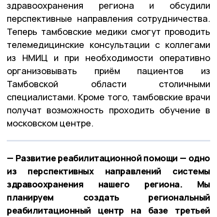
здравоохранения региона и обсудили
перспективные направления сотрудничества.
Теперь тамбовские медики смогут проводить
телемедицинские консультации с коллегами
из НМИЦ и при необходимости оперативно
организовывать приём пациентов из
Тамбовской области столичными
специалистами. Кроме того, тамбовские врачи
получат возможность проходить обучение в
московском центре.
— Развитие реабилитационной помощи — одно
из перспективных направлений системы
здравоохранения нашего региона. Мы
планируем создать региональный
реабилитационный центр на базе третьей