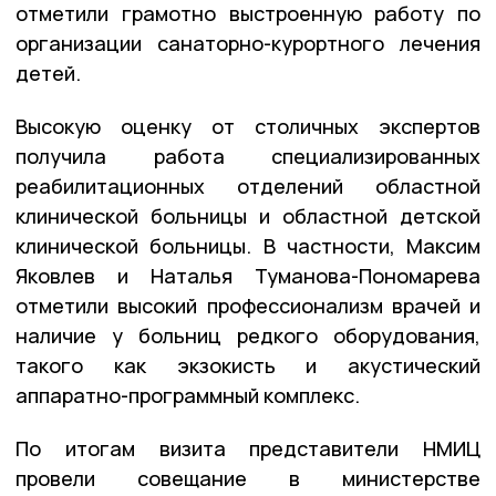
отметили грамотно выстроенную работу по
организации санаторно-курортного лечения
детей.
Высокую оценку от столичных экспертов
получила работа специализированных
реабилитационных отделений областной
клинической больницы и областной детской
клинической больницы. В частности, Максим
Яковлев и Наталья Туманова-Пономарева
отметили высокий профессионализм врачей и
наличие у больниц редкого оборудования,
такого как экзокисть и акустический
аппаратно-программный комплекс.
По итогам визита представители НМИЦ
провели совещание в министерстве