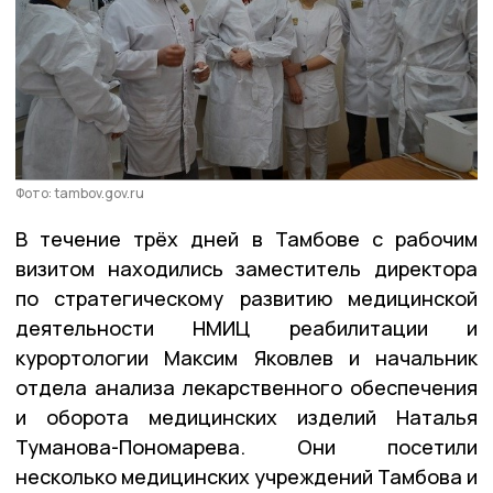
Фото: tambov.gov.ru
В течение трёх дней в Тамбове с рабочим
визитом находились заместитель директора
по стратегическому развитию медицинской
деятельности НМИЦ реабилитации и
курортологии Максим Яковлев и начальник
отдела анализа лекарственного обеспечения
и оборота медицинских изделий Наталья
Туманова-Пономарева. Они посетили
несколько медицинских учреждений Тамбова и