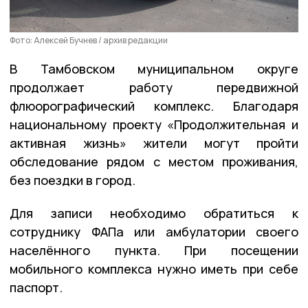
Фото: Алексей Бучнев / архив редакции
В Тамбовском муниципальном округе
продолжает работу передвижной
флюорографический комплекс. Благодаря
национальному проекту «Продолжительная и
активная жизнь» жители могут пройти
обследование рядом с местом проживания,
без поездки в город.
Для записи необходимо обратиться к
сотруднику ФАПа или амбулатории своего
населённого пункта. При посещении
мобильного комплекса нужно иметь при себе
паспорт.