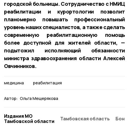
городской больницы. Сотрудничество с НМИЦ
реабилитации и курортологии позволит
планомерно повышать профессиональный
уровень наших специалистов, а также сделать
современную реабилитационную помощь
более доступной для жителей области, —
подытожил исполняющий обязанности
министра здравоохранения области Алексей
Овчинников.
медицина
реабилитация
Автор:
Ольга Мещерякова
Издания МО
Тамбовская область
Бонд
Тамбовской области