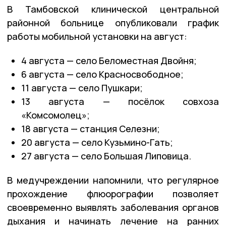
В Тамбовской клинической центральной
районной больнице опубликовали график
работы мобильной установки на август:
4 августа — село Беломестная Двойня;
6 августа — село Красносвободное;
11 августа — село Пушкари;
13 августа — посёлок совхоза
«Комсомолец»;
18 августа — станция Селезни;
20 августа — село Кузьмино-Гать;
27 августа — село Большая Липовица.
В медучреждении напомнили, что регулярное
прохождение флюорографии позволяет
своевременно выявлять заболевания органов
дыхания и начинать лечение на ранних