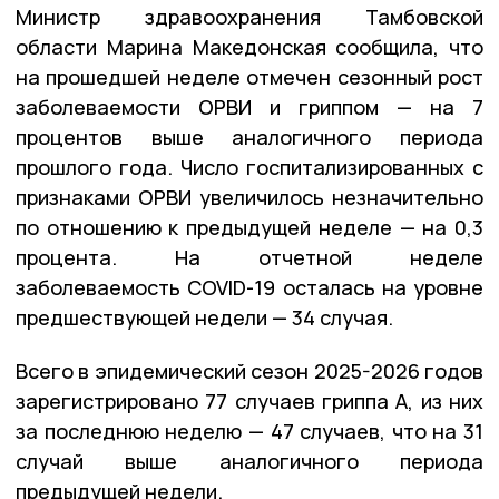
Министр здравоохранения Тамбовской
области Марина Македонская сообщила, что
на прошедшей неделе отмечен сезонный рост
заболеваемости ОРВИ и гриппом — на 7
процентов выше аналогичного периода
прошлого года. Число госпитализированных с
признаками ОРВИ увеличилось незначительно
по отношению к предыдущей неделе — на 0,3
процента. На отчетной неделе
заболеваемость COVID-19 осталась на уровне
предшествующей недели — 34 случая.
Всего в эпидемический сезон 2025-2026 годов
зарегистрировано 77 случаев гриппа А, из них
за последнюю неделю — 47 случаев, что на 31
случай выше аналогичного периода
предыдущей недели.