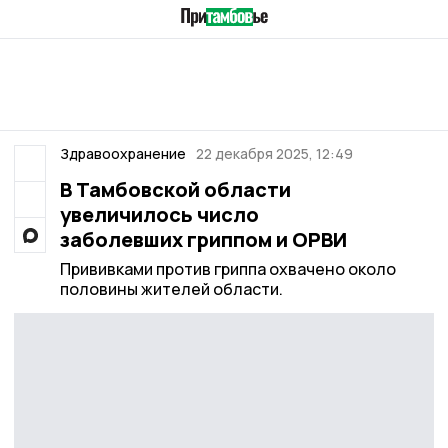
Здравоохранение
22 декабря 2025, 12:49
В Тамбовской области
увеличилось число
заболевших гриппом и ОРВИ
Прививками против гриппа охвачено около
половины жителей области.