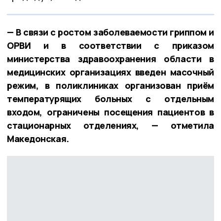
— В связи с ростом заболеваемости гриппом и
ОРВИ и в соответствии с приказом
министерства здравоохранения области в
медицинских организациях введен масочный
режим, в поликлиниках организован приём
температурящих больных с отдельным
входом, ограничены посещения пациентов в
стационарных отделениях, — отметила
Македонская.