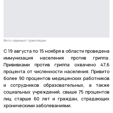
Фото: скриншот трансляции
С 19 августа по 15 ноября в области проведена
иммунизация населения против гриппа.
Прививками против гриппа охвачено 47,6
процента от численности населения. Привито
более 90 процентов медицинских работников
и сотрудников образовательных, а также
социальных учреждений, свыше 75 процентов
лиц старше 60 лет и граждан, страдающих
хроническими заболеваниями.