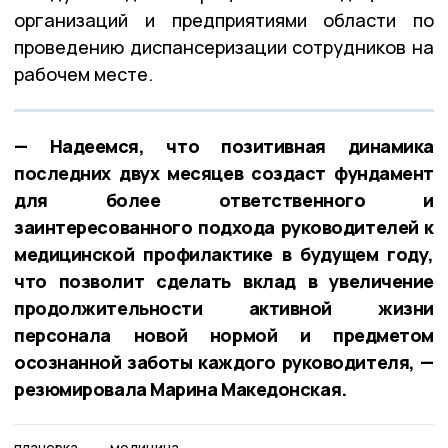
организаций и предприятиями области по
проведению диспансеризации сотрудников на
рабочем месте.
— Надеемся, что позитивная динамика
последних двух месяцев создаст фундамент
для более ответственного и
заинтересованного подхода руководителей к
медицинской профилактике в будущем году,
что позволит сделать вклад в увеличение
продолжительности активной жизни
персонала новой нормой и предметом
осознанной заботы каждого руководителя, —
резюмировала Марина Македонская.
планерка
медицина