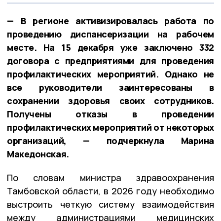
— В регионе активизировалась работа по
проведению диспансеризации на рабочем
месте. На 15 декабря уже заключено 332
договора с предприятиями для проведения
профилактических мероприятий. Однако не
все руководители заинтересованы в
сохранении здоровья своих сотрудников.
Получены отказы в проведении
профилактических мероприятий от некоторых
организаций, — подчеркнула Марина
Македонская.
По словам министра здравоохранения
Тамбовской области, в 2026 году необходимо
выстроить четкую систему взаимодействия
между администрациями медицинских