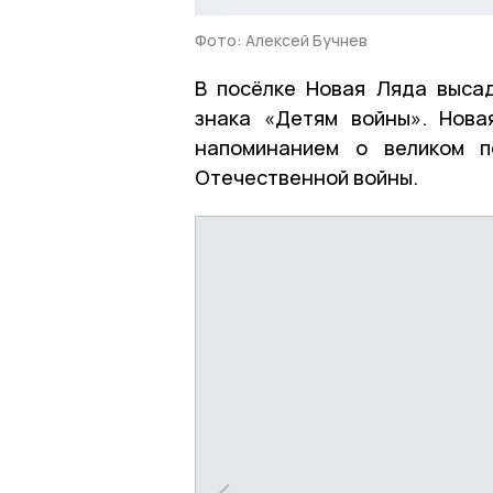
Фото: Алексей Бучнев
В посёлке Новая Ляда выса
знака «Детям войны». Нова
напоминанием о великом п
Отечественной войны.