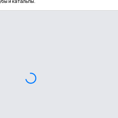
бы и катальпы.