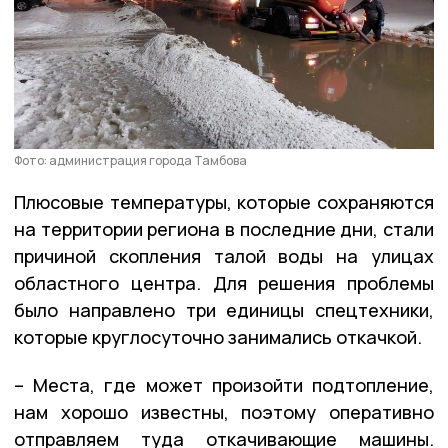
Фото: администрация города Тамбова
Плюсовые температуры, которые сохраняются
на территории региона в последние дни, стали
причиной скопления талой воды на улицах
областного центра. Для решения проблемы
было направлено три единицы спецтехники,
которые круглосуточно занимались откачкой.
– Места, где может произойти подтопление,
нам хорошо известны, поэтому оперативно
отправляем туда откачивающие машины.