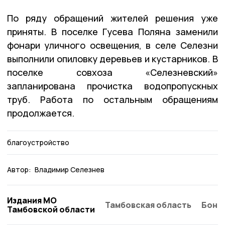
По ряду обращений жителей решения уже
приняты. В поселке Гусева Поляна заменили
фонари уличного освещения, в селе Селезни
выполнили опиловку деревьев и кустарников. В
поселке совхоза «Селезневский»
запланирована прочистка водопропускных
труб. Работа по остальным обращениям
продолжается.
благоустройство
Автор:
Владимир Селезнев
Издания МО
Тамбовская область
Бонд
Тамбовской области