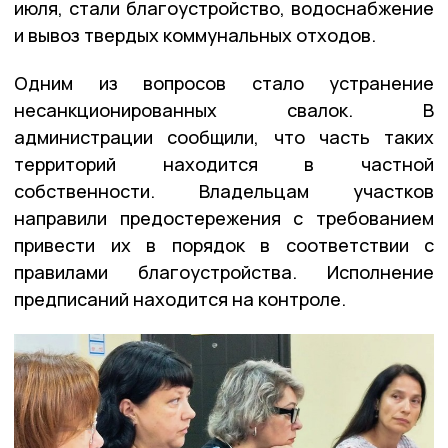
июля, стали благоустройство, водоснабжение
и вывоз твердых коммунальных отходов.
Одним из вопросов стало устранение
несанкционированных свалок. В
администрации сообщили, что часть таких
территорий находится в частной
собственности. Владельцам участков
направили предостережения с требованием
привести их в порядок в соответствии с
правилами благоустройства. Исполнение
предписаний находится на контроле.