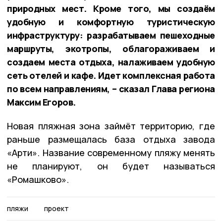
природных мест. Кроме того, мы создаём
удобную и комфортную туристическую
инфраструктуру: разрабатываем пешеходные
маршруты, экотропы, облагораживаем и
создаем места отдыха, налаживаем удобную
сеть отелей и кафе. Идет комплексная работа
по всем направлениям, – сказал Глава региона
Максим Егоров.
Новая пляжная зона займёт территорию, где
раньше размещалась база отдыха завода
«Арти». Название современному пляжу менять
не планируют, он будет называться
«Ромашково».
пляжи
проект