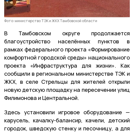
Фото: министерство ТЭК и ЖКХ Тамбовской области
В Тамбовском округе продолжается
благоустройство населённых пунктов в
рамках федерального проекта «Формирование
комфортной городской среды» национального
проекта «Инфраструктура для жизни». Как
сообщили в региональном министерстве ТЭК и
ЖКХ, в селе Стрельцы для жителей открыли
новую детскую площадку на пересечении улиц
Филимонова и Центральной.
Здесь установили игровое оборудование —
карусель, качалку-балансир, качели, детский
городок, шведскую стенку и песочницу, а для