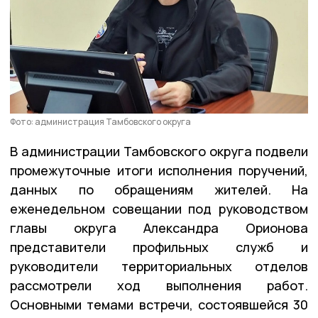
Фото: администрация Тамбовского округа
В администрации Тамбовского округа подвели
промежуточные итоги исполнения поручений,
данных по обращениям жителей. На
еженедельном совещании под руководством
главы округа Александра Орионова
представители профильных служб и
руководители территориальных отделов
рассмотрели ход выполнения работ.
Основными темами встречи, состоявшейся 30