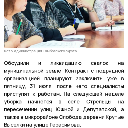
Фото: администрация Тамбовского округа
Обсудили и ликвидацию свалок на
муниципальной земле. Контракт с подрядной
организацией планируют заключить уже в
пятницу, 31 июля, после чего специалисты
приступят к работам. На следующей неделе
уборка начнется в селе Стрельцы на
пересечении улиц Южной и Депутатской, а
также в микрорайоне Слобода деревни Крутые
Выселки на улице Герасимова.