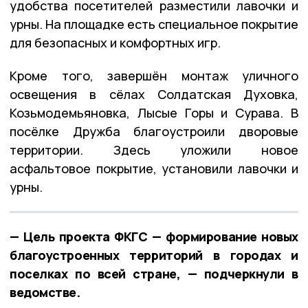
удобства посетителей разместили лавочки и
урны. На площадке есть специальное покрытие
для безопасных и комфортных игр.
Кроме того, завершён монтаж уличного
освещения в сёлах Солдатская Духовка,
Козьмодемьяновка, Лысые Горы и Сурава. В
посёлке Дружба благоустроили дворовые
территории. Здесь уложили новое
асфальтовое покрытие, установили лавочки и
урны.
— Цель проекта ФКГС — формирование новых
благоустроенных территорий в городах и
поселках по всей стране, — подчеркнули в
ведомстве.