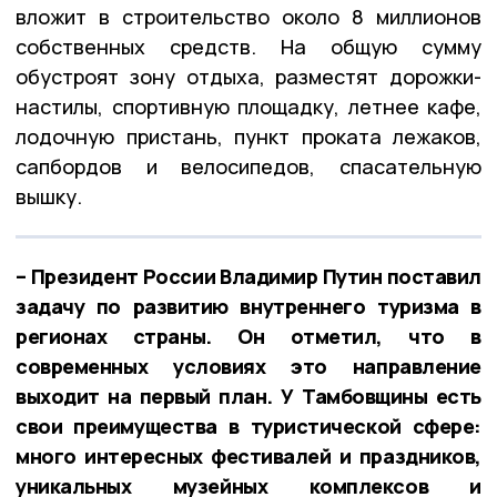
вложит в строительство около 8 миллионов
собственных средств. На общую сумму
обустроят зону отдыха, разместят дорожки-
настилы, спортивную площадку, летнее кафе,
лодочную пристань, пункт проката лежаков,
сапбордов и велосипедов, спасательную
вышку.
– Президент России Владимир Путин поставил
задачу по развитию внутреннего туризма в
регионах страны. Он отметил, что в
современных условиях это направление
выходит на первый план. У Тамбовщины есть
свои преимущества в туристической сфере:
много интересных фестивалей и праздников,
уникальных музейных комплексов и