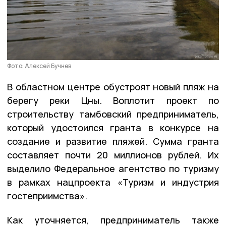
Фото: Алексей Бучнев
В областном центре обустроят новый пляж на
берегу реки Цны. Воплотит проект по
строительству тамбовский предприниматель,
который удостоился гранта в конкурсе на
создание и развитие пляжей. Сумма гранта
составляет почти 20 миллионов рублей. Их
выделило Федеральное агентство по туризму
в рамках нацпроекта «Туризм и индустрия
гостеприимства».
Как уточняется, предприниматель также