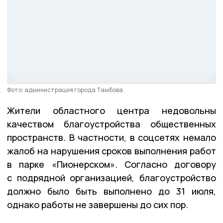
Фото: администрация города Тамбова
Жители областного центра недовольны
качеством благоустройства общественных
пространств. В частности, в соцсетях немало
жалоб на нарушения сроков выполнения работ
в парке «Пионерском». Согласно договору
с подрядной организацией, благоустройство
должно было быть выполнено до 31 июля,
однако работы не завершены до сих пор.