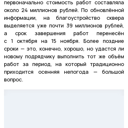
первоначально стоимость работ составляла
около 24 миллионов рублей. По обновлённой
информации, на благоустройство сквера
выделяется уже почти 39 миллионов рублей,
а срок завершения работ перенесён
с 1 октября на 15 ноября. Более поздние
сроки — это, конечно, хорошо, но удастся ли
новому подрядчику выполнить тот же объём
работ за период, на который традиционно
приходится осенняя непогода — большой
вопрос.