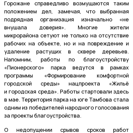
Горожане справедливо возмущаются таким
положением дел, замечая, что выбранная
подрядная организация изначально «не
внушала доверия». Многие жители
микрорайона сетуют не только на отсутствие
рабочих на объекте, но и на повреждение и
удаление растущих в сквере деревьев.
Напомним, работы по благоустройству
«Пионерского» парка ведутся в рамках
программы «Формирование комфортной
городской среды» нацпроекта «Жильё
и городская среда». Работы стартовали здесь
в мае. Территория парка на юге Тамбова стала
одним из победителей народного голосования
за проекты благоустройства.
О недопущении срывов сроков работ