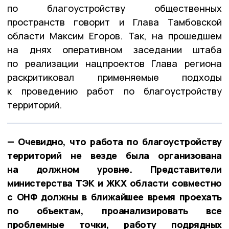
по благоустройству общественных
пространств говорит и Глава Тамбовской
области Максим Егоров. Так, на прошедшем
на днях оперативном заседании штаба
по реализации нацпроектов Глава региона
раскритиковал применяемые подходы
к проведению работ по благоустройству
территорий.
— Очевидно, что работа по благоустройству
территорий не везде была организована
на должном уровне. Представители
министерства ТЭК и ЖКХ области совместно
с ОНФ должны в ближайшее время проехать
по объектам, проанализировать все
проблемные точки, работу подрядных