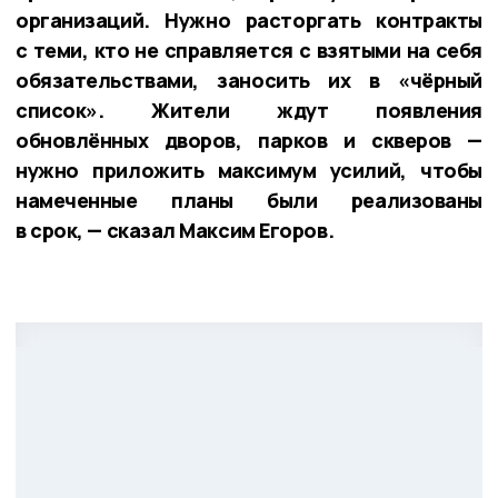
организаций. Нужно расторгать контракты
с теми, кто не справляется с взятыми на себя
обязательствами, заносить их в «чёрный
список». Жители ждут появления
обновлённых дворов, парков и скверов —
нужно приложить максимум усилий, чтобы
намеченные планы были реализованы
в срок, — сказал Максим Егоров.