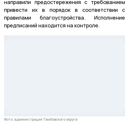
направили предостережения с требованием
привести их в порядок в соответствии с
правилами благоустройства. Исполнение
предписаний находится на контроле.
Фото: администрация Тамбовского округа