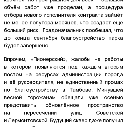
объём работ уже проделан, а процедура
отбора нового исполнителя контракта займёт
не менее полутора месяцев, что создаст ещё
больший риск. Градоначальник пообещал, что
до конца сентября благоустройство парка
будет завершено.
Впрочем, «Пионерский», жалобы на работы
в котором появляются под каждым вторым
постом на ресурсах администрации города
и её руководителя, не единственный промах
по благоустройству в Тамбове. Минувшей
весной горожанам обещали уже осенью
представить обновлённое пространство
на пересечении улиц Советской
и Лермонтовской. Будущий сквер даже получил