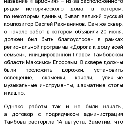
название «Гармония» — из-за расположенного
рядом исторического дома, в котором,
по некоторым данным, бывал великий русский
композитор Сергей Рахманинов. Сам же сквер,
о начале работ в котором объявили 20 июня,
должен был быть благоустроен в рамках
региональной программы «Дорога к дому всей
семьёй», инициированной Главой Тамбовской
области Максимом Егоровым. В сквере должны
были проложить дорожки, установить
освещение, скамейки, качели, уличные
музыкальные инструменты, шахматные столы
и кашпо.
Однако работы так и не были начаты,
а договор с подрядчиком администрация
Тамбова расторгла 14 августа. Заметим, что