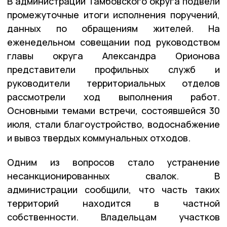
В администрации Тамбовского округа подвели
промежуточные итоги исполнения поручений,
данных по обращениям жителей. На
еженедельном совещании под руководством
главы округа Александра Орионова
представители профильных служб и
руководители территориальных отделов
рассмотрели ход выполнения работ.
Основными темами встречи, состоявшейся 30
июля, стали благоустройство, водоснабжение
и вывоз твердых коммунальных отходов.
Одним из вопросов стало устранение
несанкционированных свалок. В
администрации сообщили, что часть таких
территорий находится в частной
собственности. Владельцам участков