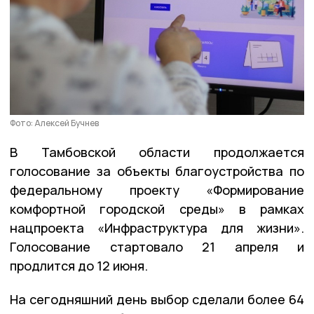
Фото: Алексей Бучнев
В Тамбовской области продолжается
голосование за объекты благоустройства по
федеральному проекту «Формирование
комфортной городской среды» в рамках
нацпроекта «Инфраструктура для жизни».
Голосование стартовало 21 апреля и
продлится до 12 июня.
На сегодняшний день выбор сделали более 64