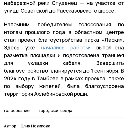
набережной реки Студенец — на участке от
улицы Советской до Рассказовского шоссе.
Напомним, победителем голосования по
итогам прошлого года в областном центре
стал проект благоустройства парка «Ласки».
Здесь уже
начались работы
: выполнена
разметка площадки и подготовлена траншея
для укладки кабеля. Завершить
благоустройство планируется до 1 сентября. В
2024 году в Тамбове в рамках проекта, также
по выбору жителей, была благоустроена
территория Ахлебиновской рощи.
голосование
городская среда
Автор:
Юлия Новикова