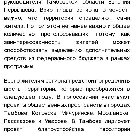
руководителя Тамбовской области Евгения
Первышова. Врио главы региона отмечает:
важно, что территории определяют сами
жители. Но при этом не менее важно и общее
количество проголосовавших, потому как
заинтересованность жителей может
способствовать выделению дополнительных
средств из федерального бюджета в рамках
программы.
Всего жителям региона предстоит определить
шесть территорий, которые преобразятся в
следующем году. В голосовании участвуют
проекты общественных пространств в городах
Тамбове, Котовске, Мичуринске, Моршанске,
Рассказове и Уварове. В Тамбове лидирует
проект благоустройства территории