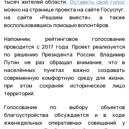
тысяч жителей области.
Оставить свой голос
можно на странице проекта на сайте Госуслуг,
на сайте «Решаем вместе», а также
воспользовавшись помощью волонтёров.
Напомним, рейтинговое голосование
проводится с 2017 года. Проект реализуется
по решению Президента России. Владимир
Путин не раз обращал внимание, что в
населённых пунктах важно создавать
современную комфортную среду для жизни,
при этом сохраняя историческое лицо
территорий.
Голосование по выбору объектов
благоустройства обсуждается и в ходе
еженедельных оперативных совещаний у