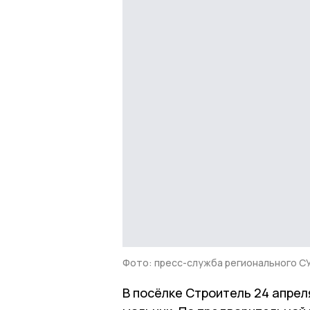
Фото: пресс-служба регионального С
В посёлке Строитель 24 апрел