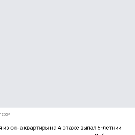
У СКР
я из окна квартиры на 4 этаже выпал 5-летний