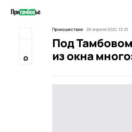
Происшествие
26 апреля 2021, 13:31
Под Тамбовом
из окна мног