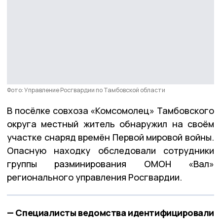
Фото: Управление Росгвардии по Тамбовской области
В посёлке совхоза «Комсомолец» Тамбовского
округа местный житель обнаружил на своём
участке снаряд времён Первой мировой войны.
Опасную находку обследовали сотрудники
группы разминирования ОМОН «Вал»
регионального управления Росгвардии.
— Специалисты ведомства идентифицировали