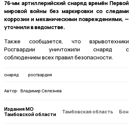
76-мм артиллерийский снаряд времён Первой
мировой войны без маркировки со следами
коррозии и механическими повреждениями, —
уточнили в ведомстве.
Также сообщается, что взрывотехники
Росгвардии уничтожили снаряд с
соблюдением всех правил безопасности.
снаряд
росгвардия
Автор:
Владимир Селезнев
Издания МО
Тамбовская область
Бонд
Тамбовской области