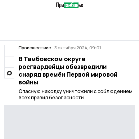
Происшествие
3 октября 2024, 09:01
В Тамбовском округе
росгвардейцы обезвредили
снаряд времён Первой мировой
войны
Опасную находку уничтожили с соблюдением
всех правил безопасности