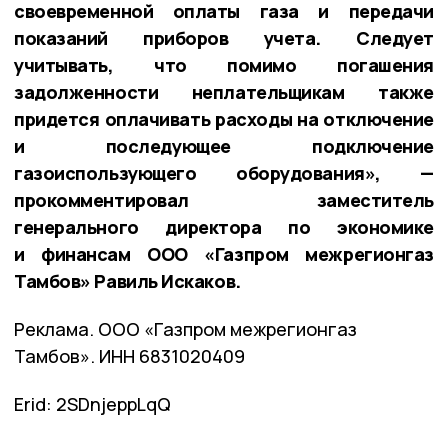
своевременной оплаты газа и передачи
показаний приборов учета. Следует
учитывать, что помимо погашения
задолженности неплательщикам также
придется оплачивать расходы на отключение
и последующее подключение
газоиспользующего оборудования», —
прокомментировал заместитель
генерального директора по экономике
и финансам ООО «Газпром межрегионгаз
Тамбов» Равиль Искаков.
Реклама. ООО «Газпром межрегионгаз
Тамбов». ИНН 6831020409
Erid: 2SDnjeppLqQ