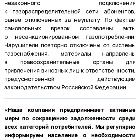
незаконного подключения
к газораспределительной сети абонентов,
ранее отключенных за неуплату. По фактам
самовольных врезок составлены акты
о несанкционированном газопотреблении.
Нарушители повторно отключены от системы
газоснабжения, материалы направлены
в правоохранительные органы для
привлечения виновных лиц к ответственности,
предусмотренной действующим
законодательством Российской Федерации.
«Наша компания предпринимает активные
меры по сокращению задолженности среди
всех категорий потребителей. Мы регулярно
информируем население о необходимости