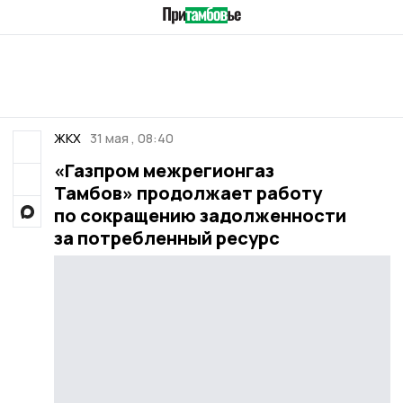
ЖКХ
31 мая , 08:40
«Газпром межрегионгаз
Тамбов» продолжает работу
по сокращению задолженности
за потребленный ресурс