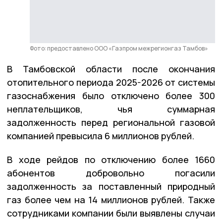
Фото: предоставлено ООО «Газпром межрегионгаз Тамбов»
В Тамбовской области после окончания
отопительного периода 2025-2026 от системы
газоснабжения было отключено более 300
неплательщиков, чья суммарная
задолженность перед региональной газовой
компанией превысила 6 миллионов рублей.
В ходе рейдов по отключению более 1660
абонентов добровольно погасили
задолженность за поставленный природный
газ более чем на 14 миллионов рублей. Также
сотрудниками компании были выявлены случаи