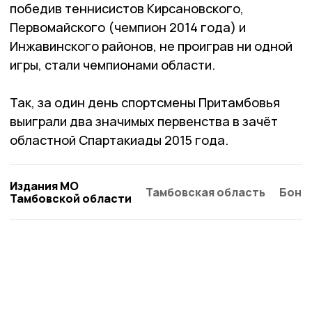
победив теннисистов Кирсановского,
Первомайского (чемпион 2014 года) и
Инжавинского районов, не проиграв ни одной
игры, стали чемпионами области.
Так, за один день спортсмены Притамбовья
выиграли два значимых первенства в зачёт
областной Спартакиады 2015 года.
Издания МО
Тамбовская область
Бонд
Тамбовской области