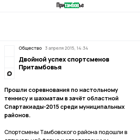
Общество
3 апреля 2015, 14:34
Двойной успех спортсменов
Притамбовья
Прошли соревнования по настольному
теннису и шахматам в зачёт областной
Спартакиады-2015 среди муниципальных
районов.
Спортсмены Тамбовского района подошли в