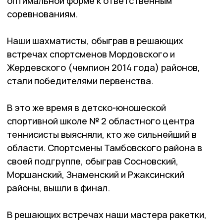
оптимальной форме к ответственным
соревнованиям.
Наши шахматисты, обыграв в решающих
встречах спортсменов Мордовского и
Жердевского (чемпион 2014 года) районов,
стали победителями первенства.
В это же время в детско-юношеской
спортивной школе № 2 областного центра
теннисисты выясняли, кто же сильнейший в
области. Спортсмены Тамбовского района в
своей подгруппе, обыграв Сосновский,
Моршанский, Знаменский и Ржаксинский
районы, вышли в финал.
В решающих встречах наши мастера ракетки,