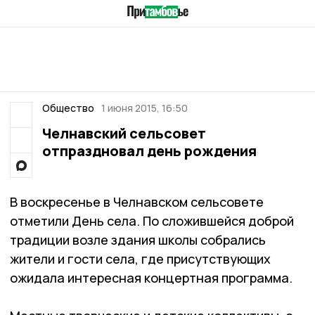
Общество
1 июня 2015, 16:50
Челнавский сельсовет
отпраздновал день рождения
В воскресенье в Челнавском сельсовете
отметили День села. По сложившейся доброй
традиции возле здания школы собрались
жители и гости села, где присутствующих
ожидала интересная концертная программа.