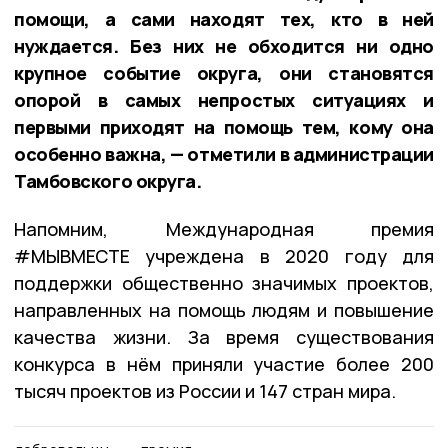
помощи, а сами находят тех, кто в ней
нуждается. Без них не обходится ни одно
крупное событие округа, они становятся
опорой в самых непростых ситуациях и
первыми приходят на помощь тем, кому она
особенно важна, — отметили в администрации
Тамбовского округа.
Напомним, Международная премия
#МЫВМЕСТЕ учреждена в 2020 году для
поддержки общественно значимых проектов,
направленных на помощь людям и повышение
качества жизни. За время существования
конкурса в нём приняли участие более 200
тысяч проектов из России и 147 стран мира.