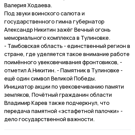
Валерия Ходаева.
Под звуки воинского салюта и
государственного гимна губернатор
Александр Никитин зажёг Вечный огонь
мемориального комплекса в Тулиновке.
- Тамбовская область - единственный регион в
стране, где уделяется такое внимание работе
поимённого увековечивания фронтовиков, -
отметил А.Никитин. - Памятник в Тулиновке -
ещё один символ Великой Победы.
Инициатор акции по увековечиванию памяти
земляков, Почётный гражданин области
Владимир Карев также подчеркнул, что
передача памятной «эстафетной палочки» -
дело государственной важности.