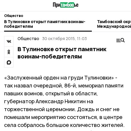
Общество
В Тулиновке открыт памятник воинам-
Тамбовский окр
победителям
Международно
Общество
30 октября 2015, 11:03
В Тулиновке открыт памятник
воинам-победителям
«Заслуженный орден на груди Тулиновки» -
так назвал очередной, 86-й, мемориал памяти
павших воинов, открытый в области,
губернатор Александр Никитин на
торжественной церемонии. Дождь и снег не
помешали мероприятию состояться, в центре
села собралось большое количество жителей.