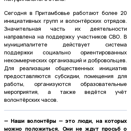
Сегодня в Притамбовье работают более 20
инициативных групп и волонтёрских отрядов.
Значительная часть их деятельности
направлена на поддержку участников СВО. В
муниципалитете действует система
поддержки социально ориентированных
некоммерческих организаций и добровольцев.
Для реализации общественных инициатив
предоставляются субсидии, помещения для
работы, организуются образовательные
мероприятия, а также ведётся учёт
волонтёрских часов.
— Наши волонтёры — это люди, на которых
можно положиться. Они не ждут просьб о