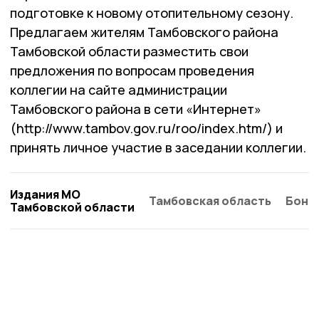
подготовке к новому отопительному сезону.
Предлагаем жителям Тамбовского района
Тамбовской области разместить свои
предложения по вопросам проведения
коллегии на сайте администрации
Тамбовского района в сети «Интернет»
(http://www.tambov.gov.ru/roo/index.htm/) и
принять личное участие в заседании коллегии.
Издания МО
Тамбовская область
Бонд
Тамбовской области