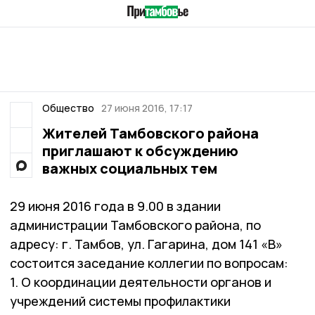
Общество
27 июня 2016, 17:17
Жителей Тамбовского района
приглашают к обсуждению
важных социальных тем
29 июня 2016 года в 9.00 в здании
администрации Тамбовского района, по
адресу: г. Тамбов, ул. Гагарина, дом 141 «В»
состоится заседание коллегии по вопросам:
1. О координации деятельности органов и
учреждений системы профилактики