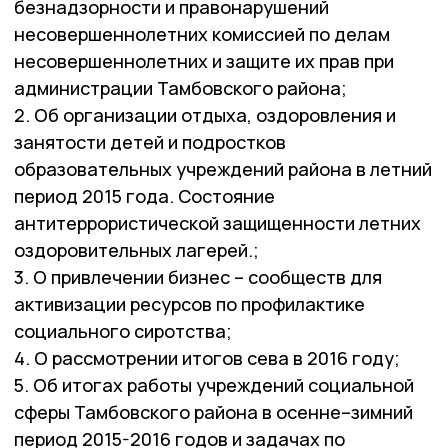
безнадзорности и правонарушений
несовершеннолетних комиссией по делам
несовершеннолетних и защите их прав при
администрации Тамбовского района;
2. Об организации отдыха, оздоровления и
занятости детей и подростков
образовательных учреждений района в летний
период 2015 года. Состояние
антитеррористической защищенности летних
оздоровительных лагерей.;
3. О привлечении бизнес – сообществ для
активизации ресурсов по профилактике
социального сиротства;
4. О рассмотрении итогов сева в 2016 году;
5. Об итогах работы учреждений социальной
сферы Тамбовского района в осенне–зимний
период 2015-2016 годов и задачах по