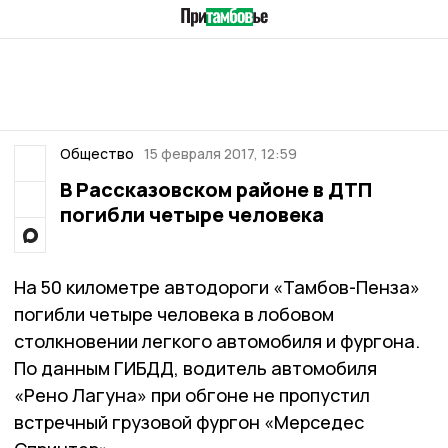
Общество
15 февраля 2017, 12:59
В Рассказовском районе в ДТП
погибли четыре человека
На 50 километре автодороги «Тамбов-Пенза»
погибли четыре человека в лобовом
столкновении легкого автомобиля и фургона.
По данным ГИБДД, водитель автомобиля
«Рено Лагуна» при обгоне не пропустил
встречный грузовой фургон «Мерседес