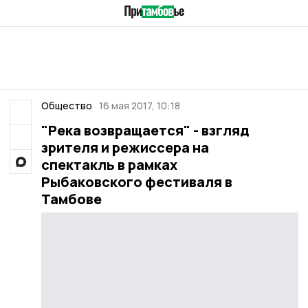
Общество
16 мая 2017, 10:18
"Река возвращается" - взгляд
зрителя и режиссера на
спектакль в рамках
Рыбаковского фестиваля в
Тамбове