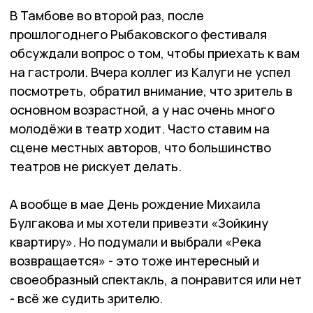
В Тамбове во второй раз, после
прошлогоднего Рыбаковского фестиваля
обсуждали вопрос о том, чтобы приехать к вам
на гастроли. Вчера коллег из Калуги не успел
посмотреть, обратил внимание, что зритель в
основном возрастной, а у нас очень много
молодёжи в театр ходит. Часто ставим на
сцене местных авторов, что большинство
театров не рискует делать.
А вообще в мае День рождение Михаила
Булгакова и мы хотели привезти «Зойкину
квартиру». Но подумали и выбрали «Река
возвращается» - это тоже интересный и
своеобразный спектакль, а понравится или нет
- всё же судить зрителю.