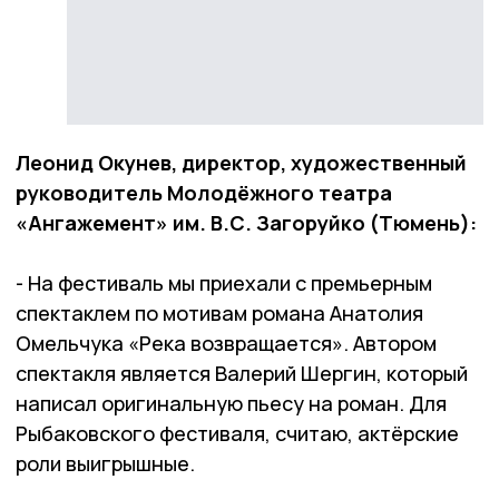
Леонид Окунев, директор, художественный
руководитель Молодёжного театра
«Ангажемент» им. В.С. Загоруйко (Тюмень):
- На фестиваль мы приехали с премьерным
спектаклем по мотивам романа Анатолия
Омельчука «Река возвращается». Автором
спектакля является Валерий Шергин, который
написал оригинальную пьесу на роман. Для
Рыбаковского фестиваля, считаю, актёрские
роли выигрышные.