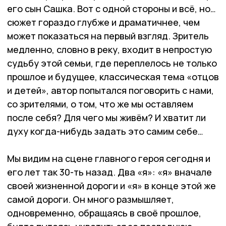
его сын Сашка. Вот с одной стороны и всё, но…
сюжет гораздо глубже и драматичнее, чем
может показаться на первый взгляд. Зритель
медленно, словно в реку, входит в непростую
судьбу этой семьи, где переплелось не только
прошлое и будущее, классическая тема «отцов
и детей», автор попытался поговорить с нами,
со зрителями, о том, что же мы оставляем
после себя? Для чего мы живём? И хватит ли
духу когда-нибудь задать это самим себе…
Мы видим на сцене главного героя сегодня и
его лет так 30-ть назад. Два «я»: «я» вначале
своей жизненной дороги и «я» в конце этой же
самой дороги. Он много размышляет,
одновременно, обращаясь в своё прошлое,