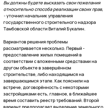
Вы должны будете высказать свои пожелания
относительно способа реализации своих прав,
-
уточнил начальник управления
государственного строительного надзора
Тамбовской области Виталий Букалин.
Вариантов решения проблемы
рассматривается несколько. Первый -
предоставление жилых помещений в
соответствии с вложенными средствами на
другом объекте в завершённом
строительстве, либо находящимся на
завершающимся этапе. Как пояснили на
встрече, договорённость с некоторыми
застройщиками есть, главное, в ближайшее
время составить реестр требований. Второй
вариант предполагает выделение земельного