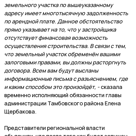
земельного участка по вышеуказанному
адресу имеет многотысячную задолженность
по арендной плате. Данное обстоятельство
прямо указывает на то, что у застройщика
отсутствует финансовая возможность
осуществления строительства. В связи с тем,
что земельный участок обременён вашими
залоговыми правами, вы должны расторгнуть
договора. Всем вам будут высланы
информационные письма с разъяснением, где
и каким способом это произойдёт, -
сказала
временно исполняющий обязанности главы
администрации Тамбовского района Елена
Щербакова.
Представители региональной власти