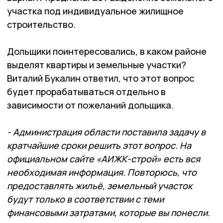
участка под индивидуальное жилищное
строительство.
Дольщики поинтересовались, в каком районе
выделят квартиры и земельные участки?
Виталий Букалин ответил, что этот вопрос
будет прорабатываться отдельно в
зависимости от пожеланий дольщика.
- Администрация области поставила задачу в
кратчайшие сроки решить этот вопрос. На
официальном сайте «АИЖК-строй» есть вся
необходимая информация. Повторюсь, что
предоставлять жильё, земельный участок
будут только в соответствии с теми
финансовыми затратами, которые вы понесли.