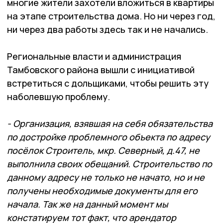
многие жители захотели вложиться в квартиры
на этапе строительства дома. Но ни через год,
ни через два работы здесь так и не начались.
Региональные власти и администрация
Тамбовского района вышли с инициативой
встретиться с дольщиками, чтобы решить эту
наболевшую проблему.
- Организация, взявшая на себя обязательства
по достройке проблемного объекта по адресу
посёлок Строитель, мкр. Северный, д.47, не
выполнила своих обещаний. Строительство по
данному адресу не только не начато, но и не
получены необходимые документы для его
начала. Так же на данный момент мы
констатируем тот факт, что арендатор