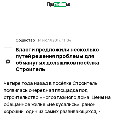
Общество
14 июля 2017, 11:04
Власти предложили несколько
путей решения проблемы для
обманутых дольщиков посёлка
Строитель
Четыре года назад в посёлке Строитель
появилась очередная площадка под
строительство многоэтажного дома. Цены на
обещанное жильё «не кусались», район
хороший, один из самых развивающихся, -