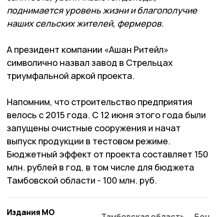
поднимается уровень жизни и благополучие
наших сельских жителей, фермеров.
А президент компании «Ашан Ритейл»
символично назвал завод в Стрельцах
триумфальной аркой проекта.
Напомним, что строительство предприятия
велось с 2015 года. С 12 июня этого года были
запущены очистные сооружения и начат
выпуск продукции в тестовом режиме.
Бюджетный эффект от проекта составляет 150
млн. рублей в год, в том числе для бюджета
Тамбовской области - 100 млн. руб.
Издания МО
Тамбовская область
Бонд