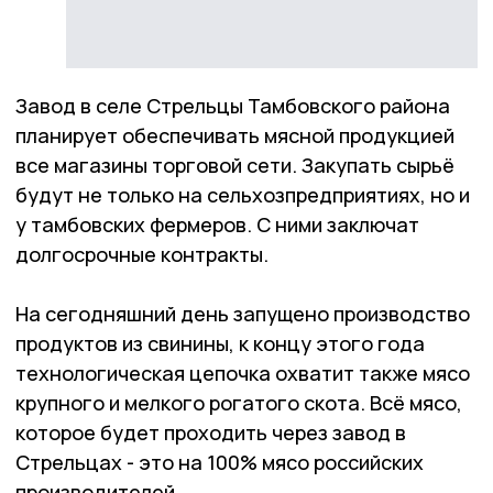
Завод в селе Стрельцы Тамбовского района
планирует обеспечивать мясной продукцией
все магазины торговой сети. Закупать сырьё
будут не только на сельхозпредприятиях, но и
у тамбовских фермеров. С ними заключат
долгосрочные контракты.
На сегодняшний день запущено производство
продуктов из свинины, к концу этого года
технологическая цепочка охватит также мясо
крупного и мелкого рогатого скота. Всё мясо,
которое будет проходить через завод в
Стрельцах - это на 100% мясо российских
производителей.