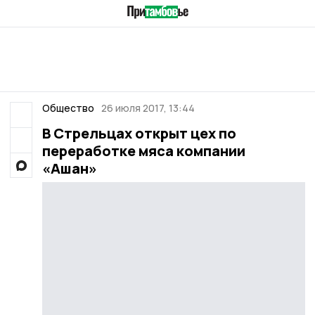
Общество
26 июля 2017, 13:44
В Стрельцах открыт цех по
переработке мяса компании
«Ашан»