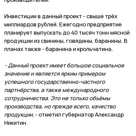
Инвестиции в данный проект - свыше трёх
миллиардов рублей. Ежегодно предприятие
планирует выпускать до 40 тысяч тонн мясной
продукции из свинины, говядины, баранины. В
планах также - баранина и крольчатина.
- Данный проект имеет большое социальное
значение и является ярким примером
успешного государственно-частного
партнёрства, а также международного
сотрудничества. Это не только объёмы
производства, но прежде всего, качество
продукции
, - отметил губернатор Александр
Никитин.