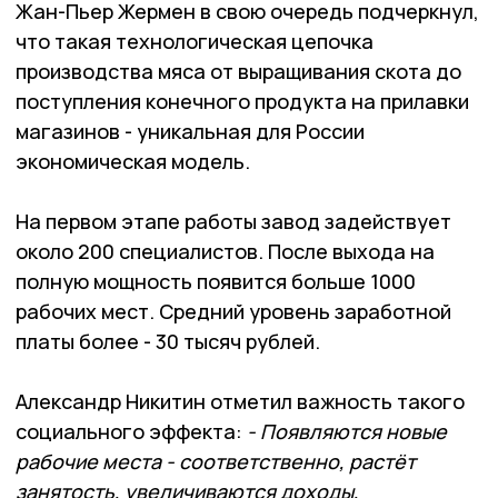
Жан-Пьер Жермен в свою очередь подчеркнул,
что такая технологическая цепочка
производства мяса от выращивания скота до
поступления конечного продукта на прилавки
магазинов - уникальная для России
экономическая модель.
На первом этапе работы завод задействует
около 200 специалистов. После выхода на
полную мощность появится больше 1000
рабочих мест. Средний уровень заработной
платы более - 30 тысяч рублей.
Александр Никитин отметил важность такого
социального эффекта:
- Появляются новые
рабочие места - соответственно, растёт
занятость, увеличиваются доходы,