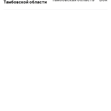
Тамбовской области