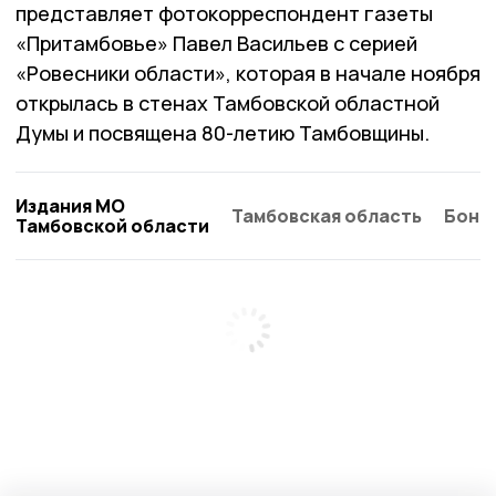
представляет фотокорреспондент газеты
«Притамбовье» Павел Васильев с серией
«Ровесники области», которая в начале ноября
открылась в стенах Тамбовской областной
Думы и посвящена 80-летию Тамбовщины.
Издания МО
Тамбовская область
Бонд
Тамбовской области