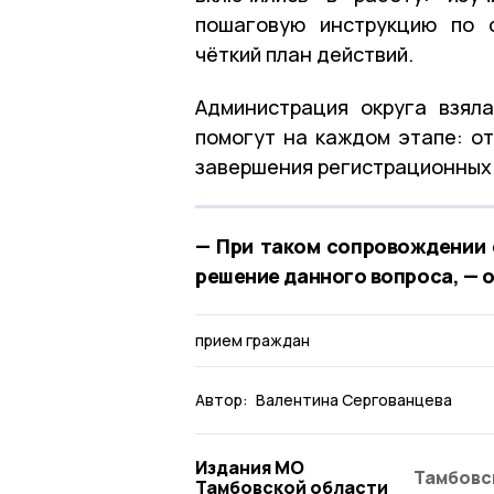
пошаговую инструкцию по 
чёткий план действий.
Администрация округа взял
помогут на каждом этапе: о
завершения регистрационных
— При таком сопровождении 
решение данного вопроса, — 
прием граждан
Автор:
Валентина Сергованцева
Издания МО
Тамбовс
Тамбовской области