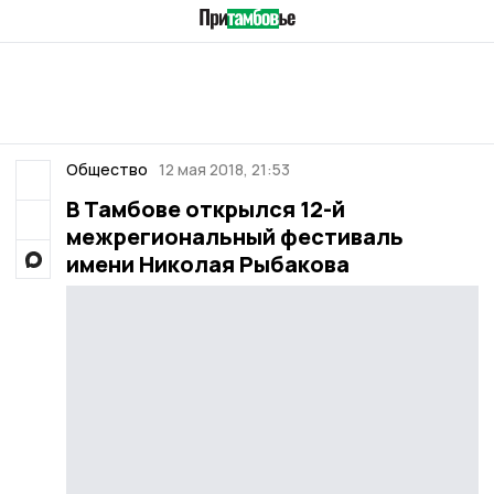
Общество
12 мая 2018, 21:53
В Тамбове открылся 12-й
межрегиональный фестиваль
имени Николая Рыбакова