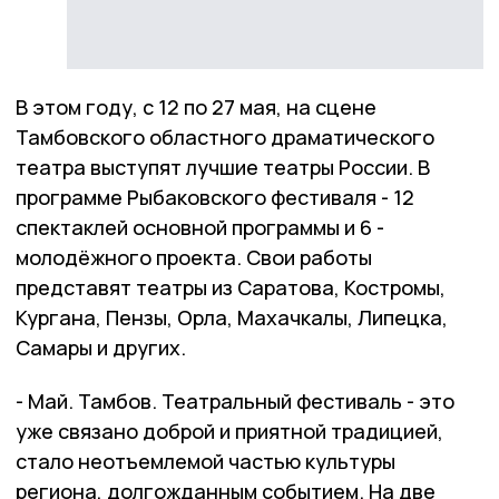
В этом году, с 12 по 27 мая, на сцене
Тамбовского областного драматического
театра выступят лучшие театры России. В
программе Рыбаковского фестиваля - 12
спектаклей основной программы и 6 -
молодёжного проекта. Свои работы
представят театры из Саратова, Костромы,
Кургана, Пензы, Орла, Махачкалы, Липецка,
Самары и других.
- Май. Тамбов. Театральный фестиваль - это
уже связано доброй и приятной традицией,
стало неотъемлемой частью культуры
региона, долгожданным событием. На две