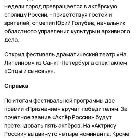
недели город превращается в актёрскую
столицу России, - приветствуя гостей и
зрителей, отметил Юрий Голубев, начальник
областного управления культуры и архивного
дела.
Открыл фестиваль драматический театр «На
Литейном» из Санкт-Петербурга спектаклем
«Отцы и сыновья».
Справка
По итогам фестивальной программы две
премии «Признание» вручат победителям. За
почётное звание «Актёр России» будут
претендовать пять актёров. На «Актрису
России» выдвинуто четыре номинанта. Кроме