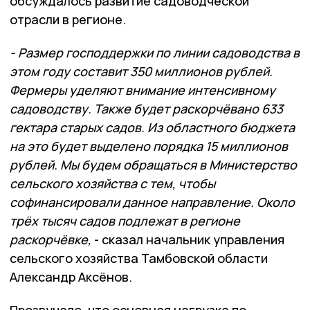
обсуждалось развитие садоводческой
отрасли в регионе.
- Размер господдержки по линии садоводства в
этом году составит 350 миллионов рублей.
Фермеры уделяют внимание интенсивному
садоводству. Также будет раскорчёвано 633
гектара старых садов. Из областного бюджета
на это будет выделено порядка 15 миллионов
рублей. Мы будем обращаться в Министерство
сельского хозяйства с тем, чтобы
софинансировали данное направление. Около
трёх тысяч садов подлежат в регионе
раскорчёвке,
- сказал начальник управления
сельского хозяйства Тамбовской области
Александр Аксёнов.