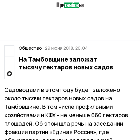
Общество
29 июня 2018, 20:04
На Тамбовщине заложат
тысячу гектаров новых садов
Садоводами в этом году будет заложено
около тысячи гектаров новых садов на
Тамбовщине. В том числе профильными
хозяйствами и КФХ - не меньше 660 гектаров
площадей. Об этом шла речь на заседании
фракции партии «Единая Россия», где