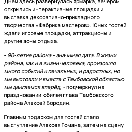
Днём здесь развернулась ярмарка, вечером
открылись интерактивные площадки и
выставка декоративно-прикладного
творчества «Фабрика мастеров». Юных гостей
ждали игровые площадки, аттракционы и
другие зоны отдыха.
-
90-летие района - значимая дата. В жизни
района, как и в жизни человека, произошло
много событий и печальных, и радостных, но
мы выстояли и вместе с Тамбовской областью
мы двигаемся вперёд, -
подчеркнул на
праздновании юбилея глава Тамбовского
района Алексей Бородин.
Главным подарком для гостей стало
выступление Алексея Гомана, затем на сцену