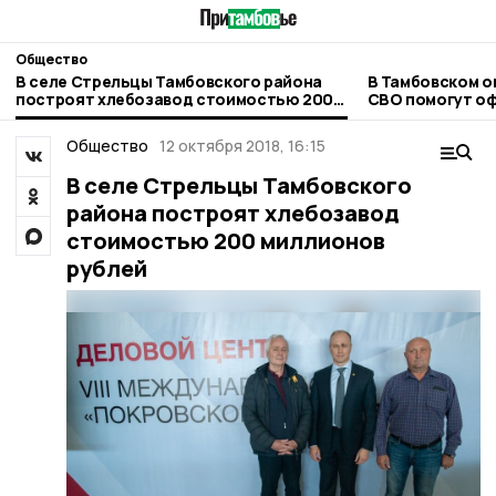
Общество
В селе Стрельцы Тамбовского района
В Тамбовском о
построят хлебозавод стоимостью 200
СВО помогут о
миллионов рублей
Общество
12 октября 2018, 16:15
В селе Стрельцы Тамбовского
района построят хлебозавод
стоимостью 200 миллионов
рублей