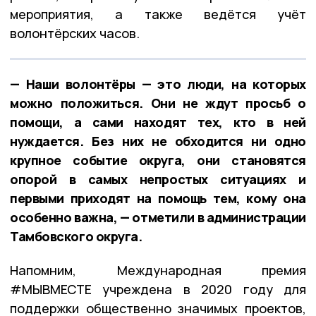
мероприятия, а также ведётся учёт
волонтёрских часов.
— Наши волонтёры — это люди, на которых
можно положиться. Они не ждут просьб о
помощи, а сами находят тех, кто в ней
нуждается. Без них не обходится ни одно
крупное событие округа, они становятся
опорой в самых непростых ситуациях и
первыми приходят на помощь тем, кому она
особенно важна, — отметили в администрации
Тамбовского округа.
Напомним, Международная премия
#МЫВМЕСТЕ учреждена в 2020 году для
поддержки общественно значимых проектов,