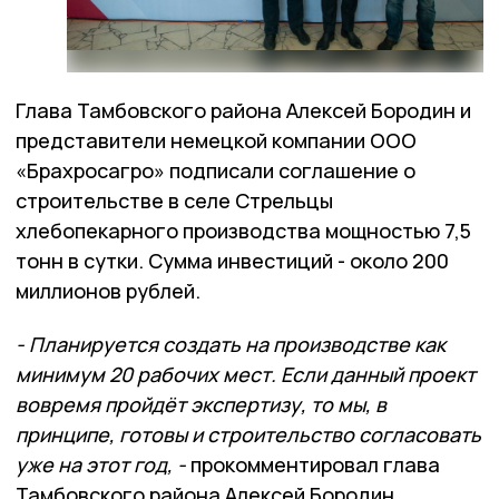
Глава Тамбовского района Алексей Бородин и
представители немецкой компании ООО
«Брахросагро» подписали соглашение о
строительстве в селе Стрельцы
хлебопекарного производства мощностью 7,5
тонн в сутки. Сумма инвестиций - около 200
миллионов рублей.
- Планируется создать на производстве как
минимум 20 рабочих мест. Если данный проект
вовремя пройдёт экспертизу, то мы, в
принципе, готовы и строительство согласовать
уже на этот год, -
прокомментировал глава
Тамбовского района Алексей Бородин.