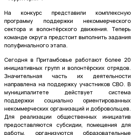
На конкурс представили комплексную
программу поддержки некоммерческого
сектора и волонтёрского движения. Теперь
команде округа предстоит выполнить задания
полуфинального этапа.
Сегодня в Притамбовье работают более 20
инициативных групп и волонтёрских отрядов.
Значительная часть их деятельности
направлена на поддержку участников СВО. В
муниципалитете действует система
поддержки социально ориентированных
некоммерческих организаций и добровольцев.
Для реализации общественных инициатив
предоставляются субсидии, помещения для
работы, организуются образовательные