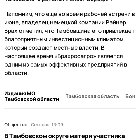
Напомним, что ещё во время рабочей встречи в
июне, владелец немецкой компании Райнер
Брах отметил, что Тамбовщина его привлекает
благоприятным инвестиционным климатом,
который создают местные власти. В
настоящее время «Брахросагро» является
одним из самых эффективных предприятий в
области.
Издания МО
Тамбовская область
Бонд
Тамбовской области
Общество
Сегодня, 13:09
В Тамбовском округе матери участника