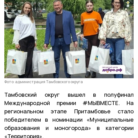
Фото: администрация Тамбовского округа
Тамбовский округ вышел в полуфинал
Международной премии #МЫВМЕСТЕ. На
региональном этапе Притамбовье стало
победителем в номинации «Муниципальные
образования и моногорода» в категории
«Территория».