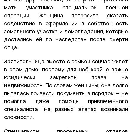
мать участника специальной военной
операции. Женщина попросила оказать
содействие в оформлении в собственность
земельного участка и домовладения, которые
достались ей по наследству после смерти
отца.
Заявительница вместе с семьёй сейчас живёт
в этом доме, поэтому для неё крайне важно
юридически закрепить права на
недвижимость. По словам женщины, она долго
пыталась привести документы в порядок — не
помогла даже помощь привлечённого
специалиста: на разных этапах возникали
сложности.
Специалисты профильных отделов