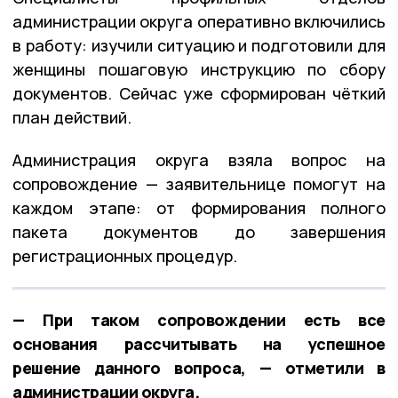
администрации округа оперативно включились
в работу: изучили ситуацию и подготовили для
женщины пошаговую инструкцию по сбору
документов. Сейчас уже сформирован чёткий
план действий.
Администрация округа взяла вопрос на
сопровождение — заявительнице помогут на
каждом этапе: от формирования полного
пакета документов до завершения
регистрационных процедур.
— При таком сопровождении есть все
основания рассчитывать на успешное
решение данного вопроса, — отметили в
администрации округа.