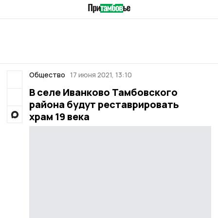
Общество
17 июня 2021, 13:10
В селе Иванково Тамбовского
района будут реставрировать
храм 19 века