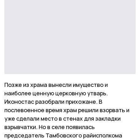
Позже из храма вынесли имущество и
наиболее ценную церковную утварь.
Иконостас разобрали прихожане. В
послевоенное время храм решили взорвать и
уже сделали место в стенах для закладки
взрывчатки. Но в селе появилась
председатель Тамбовского райисполкома