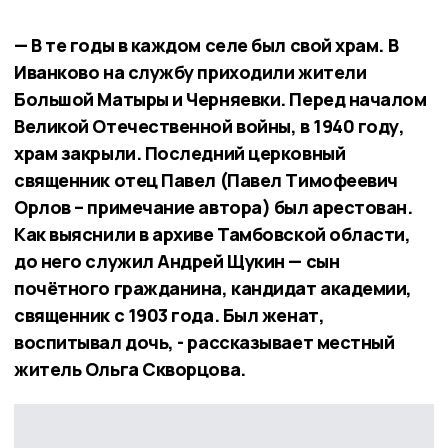
— В те годы в каждом селе был свой храм. В
Иванково на службу приходили жители
Большой Матыры и Черняевки. Перед началом
Великой Отечественной войны, в 1940 году,
храм закрыли. Последний церковный
священник отец Павел (Павел Тимофеевич
Орлов – примечание автора) был арестован.
Как выяснили в архиве Тамбовской области,
до него служил Андрей Щукин — сын
почётного гражданина, кандидат академии,
священник с 1903 года. Был женат,
воспитывал дочь, - рассказывает местный
житель Ольга Скворцова.