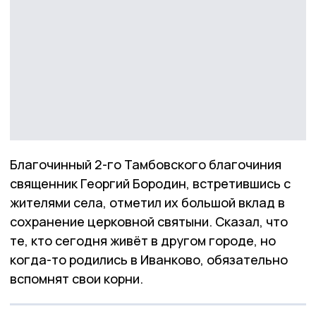
Благочинный 2-го Тамбовского благочиния
священник Георгий Бородин, встретившись с
жителями села, отметил их большой вклад в
сохранение церковной святыни. Сказал, что
те, кто сегодня живёт в другом городе, но
когда-то родились в Иванково, обязательно
вспомнят свои корни.